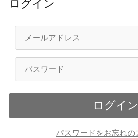
ログイン
パスワードをお忘れの