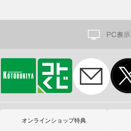
オンラインショップ特典