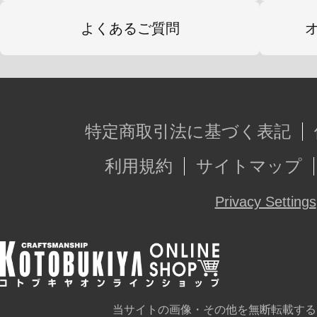
よくあるご質問
特定商取引法に基づく表記
利用規約
サイトマップ
Privacy Settings
当サイトの画像・その他を無断転載する