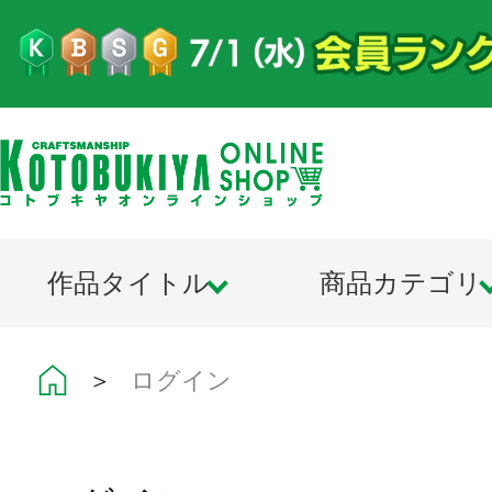
作品タイトル
商品カテゴリ
＞
ログイン