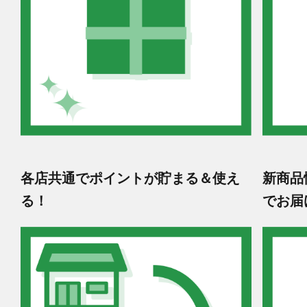
各店共通でポイントが貯まる＆使え
新商品
る！
でお届