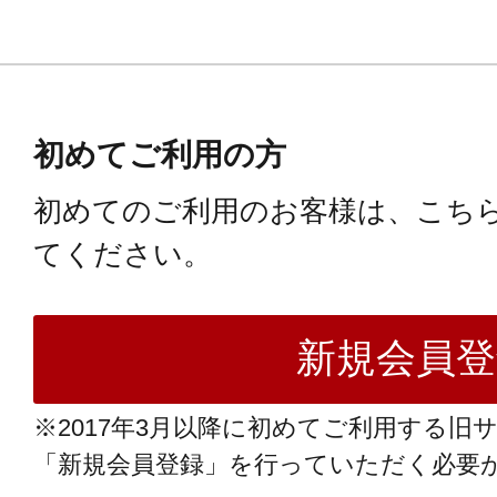
初めてご利用の方
初めてのご利用のお客様は、こち
てください。
※2017年3月以降に初めてご利用する旧
「新規会員登録」を行っていただく必要