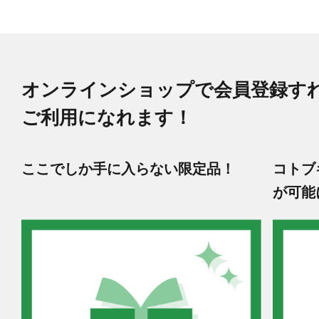
オンラインショップで会員登録す
ご利用になれます！
ここでしか手に入らない限定品！
コトブ
が可能