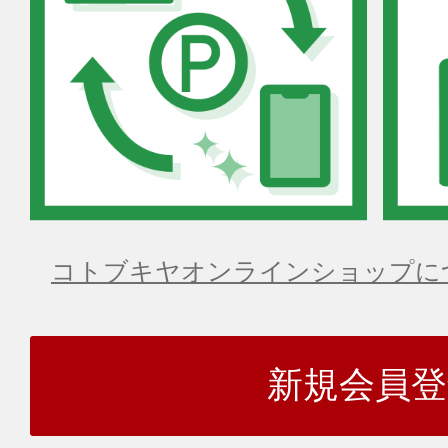
コトブキヤオンラインショップに