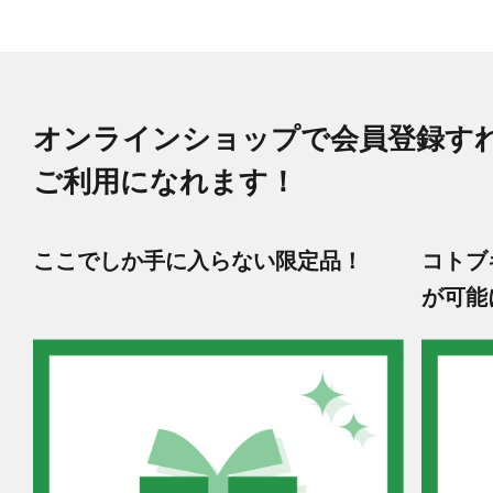
オンラインショップで会員登録す
ご利用になれます！
ここでしか手に入らない限定品！
コトブ
が可能