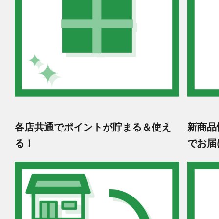
各店共通でポイントが貯まる＆使え
新商品
る！
でお届