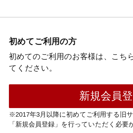
初めてご利用の方
初めてのご利用のお客様は、こち
てください。
※2017年3月以降に初めてご利用する旧
「新規会員登録」を行っていただく必要