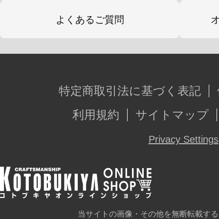
よくあるご質問
特定商取引法に基づく表記
利用規約
サイトマップ
Privacy Settings
当サイトの画像・その他を無断転載する