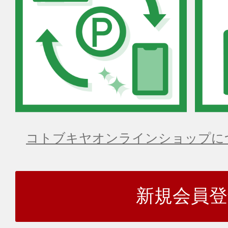
コトブキヤオンラインショップに