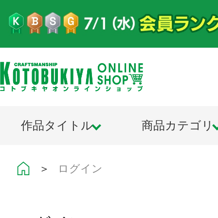
作品タイトル
商品カテゴリ
＞
ログイン