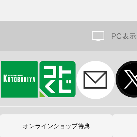
オンラインショップ特典