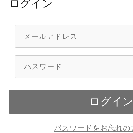
ログイン
パスワードをお忘れの