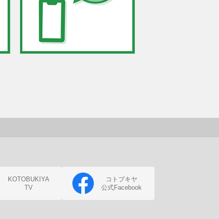
KOTOBUKIYA
コトブキヤ
TV
公式Facebook