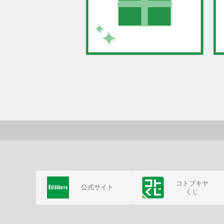
コトブキヤ
公式サイト
くじ