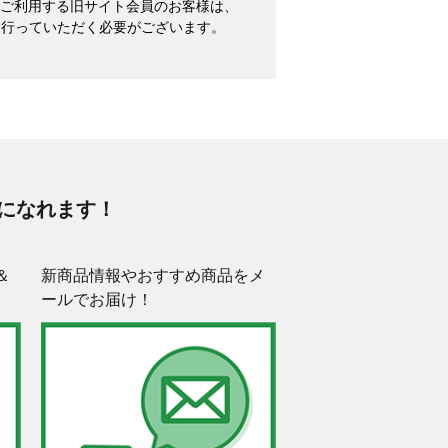
めてご利用する旧サイト会員のお客様は、
を行っていただく必要がございます。
になれます！
＆
新商品情報やおすすめ商品をメ
ールでお届け！