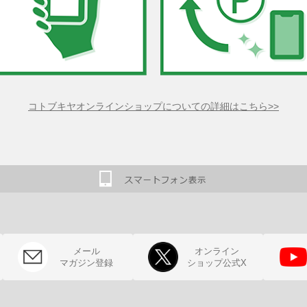
コトブキヤオンラインショップについての詳細はこちら>>
メール
オンライン
マガジン登録
ショップ公式X