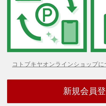
コトブキヤオンラインショップに