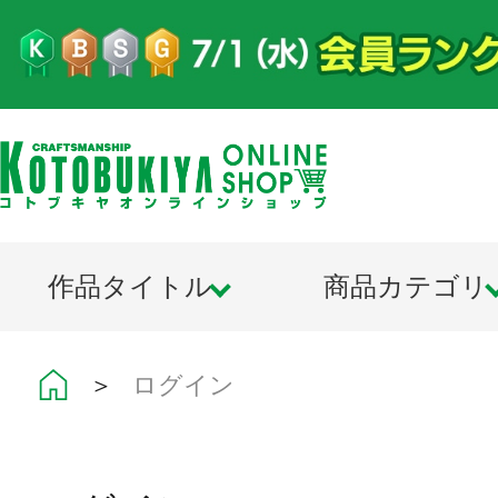
作品タイトル
商品カテゴリ
＞
ログイン