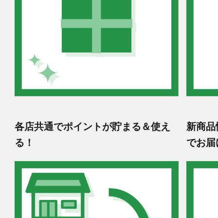
各店共通でポイントが貯まる＆使え
新商品
る！
でお届