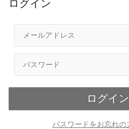
ログイン
パスワードをお忘れの