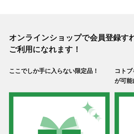
オンラインショップで会員登録す
ご利用になれます！
ここでしか手に入らない限定品！
コトブ
が可能