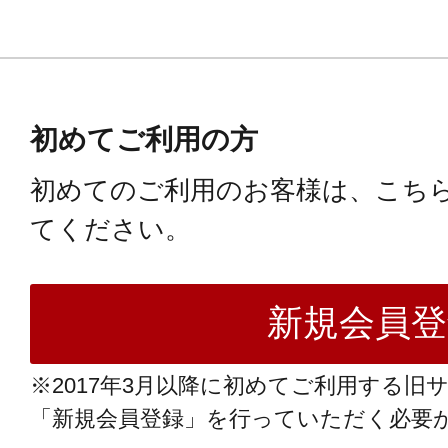
初めてご利用の方
初めてのご利用のお客様は、こち
てください。
※2017年3月以降に初めてご利用する旧
「新規会員登録」を行っていただく必要