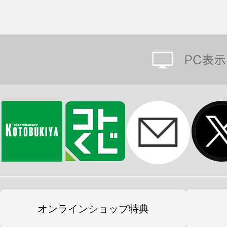
オンラインショップ特典