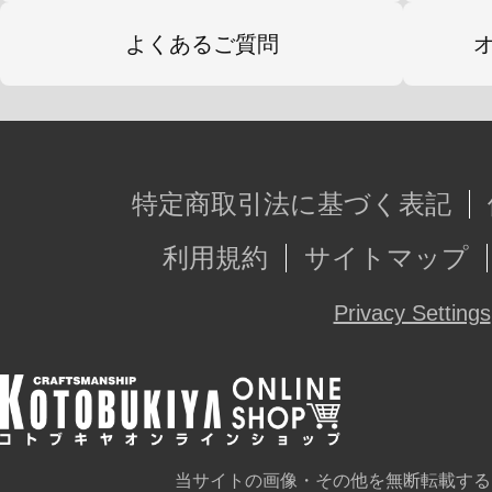
よくあるご質問
特定商取引法に基づく表記
利用規約
サイトマップ
Privacy Settings
当サイトの画像・その他を無断転載する