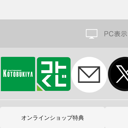
オンラインショップ特典