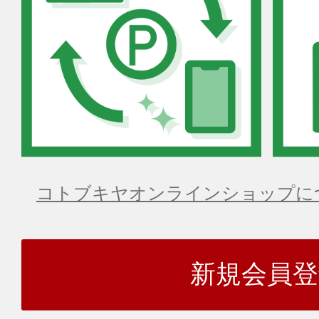
コトブキヤオンラインショップに