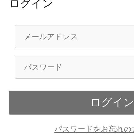
ログイン
パスワードをお忘れの