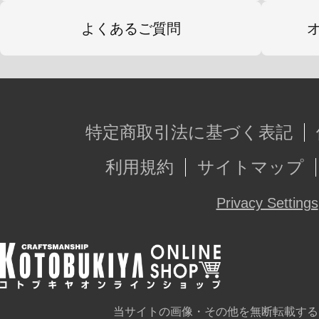
よくあるご質問
特定商取引法に基づく表記
利用規約
サイトマップ
Privacy Settings
当サイトの画像・その他を無断転載する