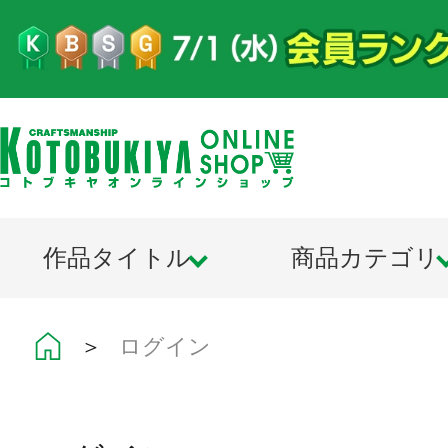
作品タイトル
商品カテゴリ
＞
ログイン