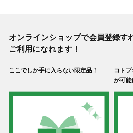
オンラインショップで会員登録す
ご利用になれます！
ここでしか手に入らない限定品！
コトブ
が可能