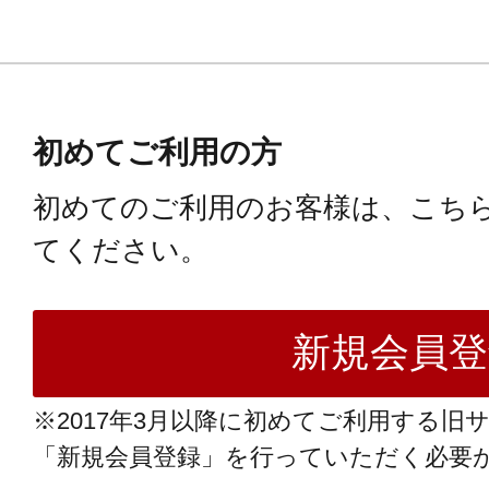
初めてご利用の方
初めてのご利用のお客様は、こち
てください。
※2017年3月以降に初めてご利用する旧
「新規会員登録」を行っていただく必要