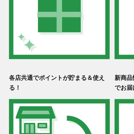
各店共通でポイントが貯まる＆使え
新商品
る！
でお届