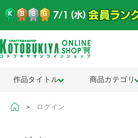
作品タイトル
商品カテゴリ
＞
ログイン