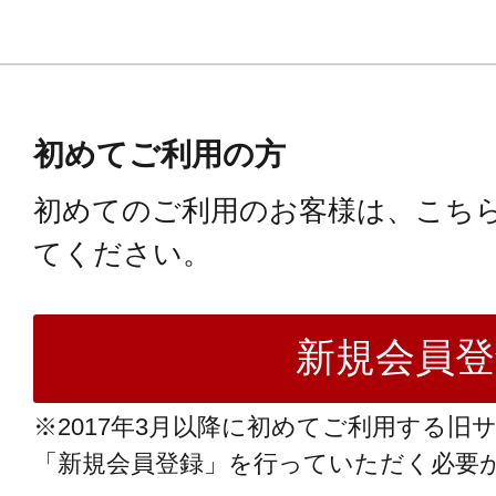
初めてご利用の方
初めてのご利用のお客様は、こち
てください。
※2017年3月以降に初めてご利用する旧
「新規会員登録」を行っていただく必要