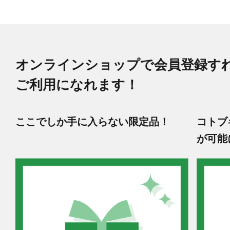
オンラインショップで会員登録す
ご利用になれます！
ここでしか手に入らない限定品！
コトブ
が可能