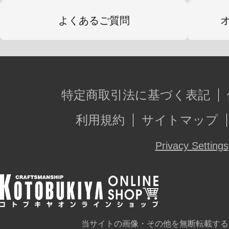
よくあるご質問
特定商取引法に基づく表記
利用規約
サイトマップ
Privacy Settings
当サイトの画像・その他を無断転載する