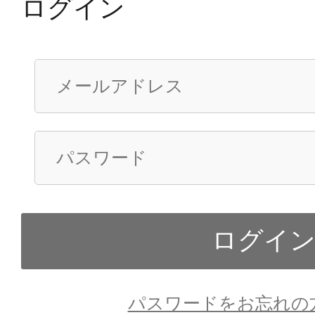
ログイン
パスワードをお忘れの