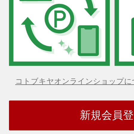
コトブキヤオンラインショップに