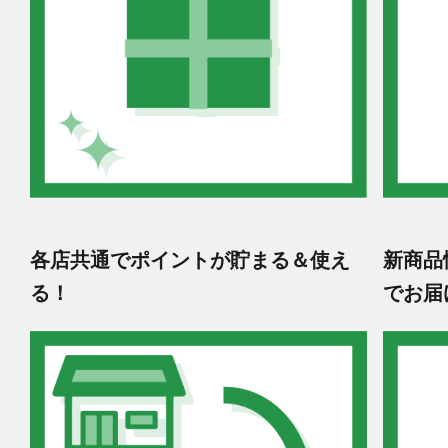
各店共通でポイントが貯まる＆使え
新商品
る！
でお届