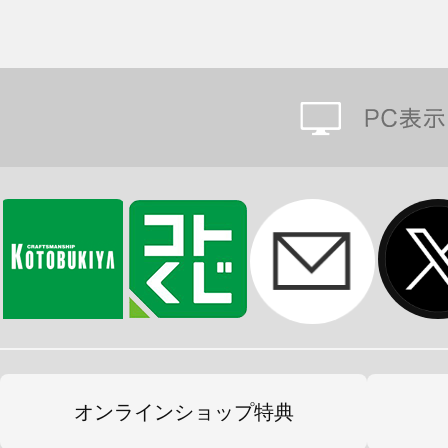
オンラインショップ特典