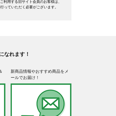
めてご利用する旧サイト会員のお客様は、
を行っていただく必要がございます。
になれます！
＆
新商品情報やおすすめ商品をメ
ールでお届け！