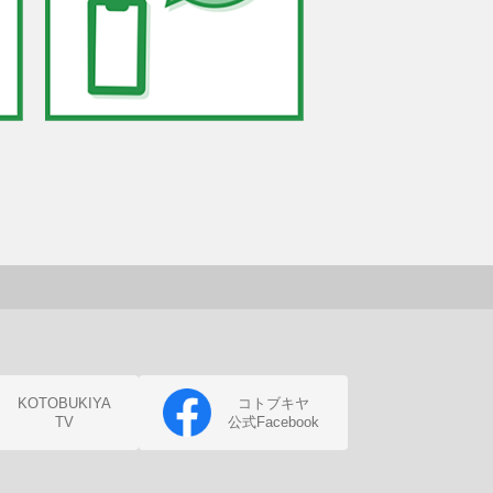
KOTOBUKIYA
コトブキヤ
TV
公式Facebook