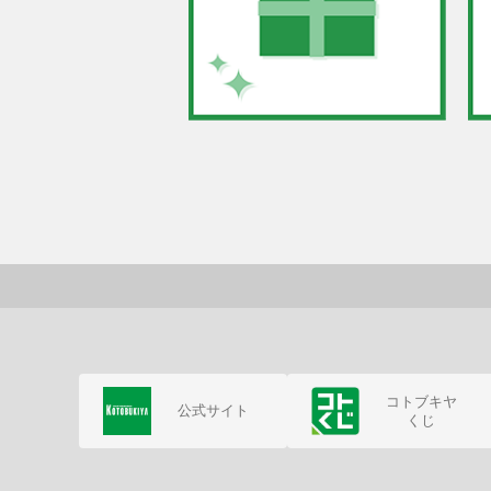
コトブキヤ
公式サイト
くじ