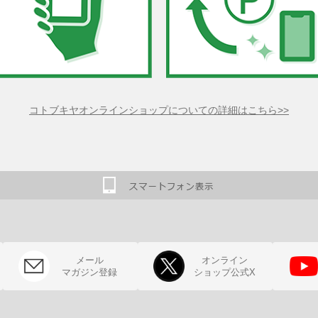
コトブキヤオンラインショップについての詳細はこちら>>
メール
オンライン
マガジン登録
ショップ公式X