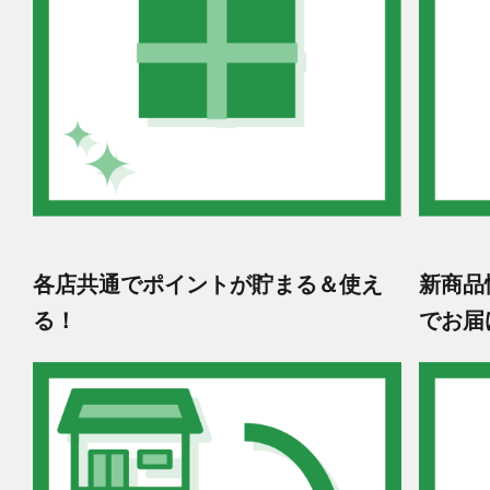
各店共通でポイントが貯まる＆使え
新商品
る！
でお届