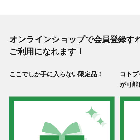
オンラインショップで会員登録す
ご利用になれます！
ここでしか手に入らない限定品！
コトブ
が可能