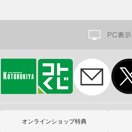
オンラインショップ特典