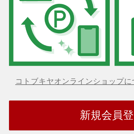
コトブキヤオンラインショップに