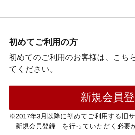
初めてご利用の方
初めてのご利用のお客様は、こち
てください。
※2017年3月以降に初めてご利用する旧
「新規会員登録」を行っていただく必要