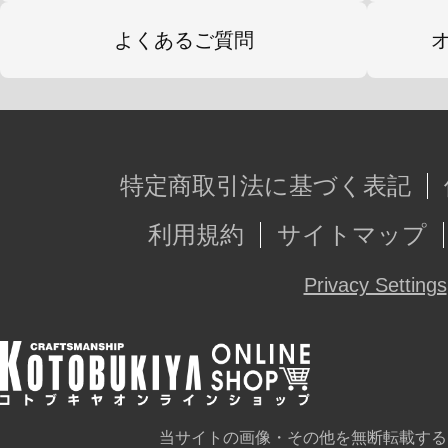
よくあるご質問
特定商取引法に基づく表記
利用規約
サイトマップ
Privacy Settings
当サイトの画像・その他を無断転載する