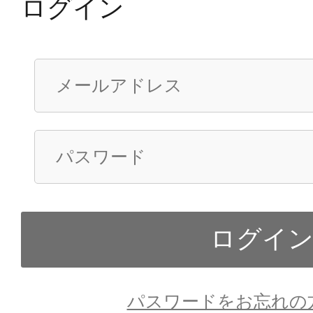
ログイン
パスワードをお忘れの