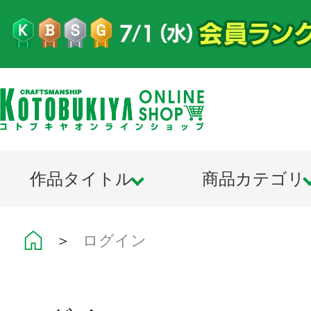
作品タイトル
商品カテゴリ
＞
ログイン