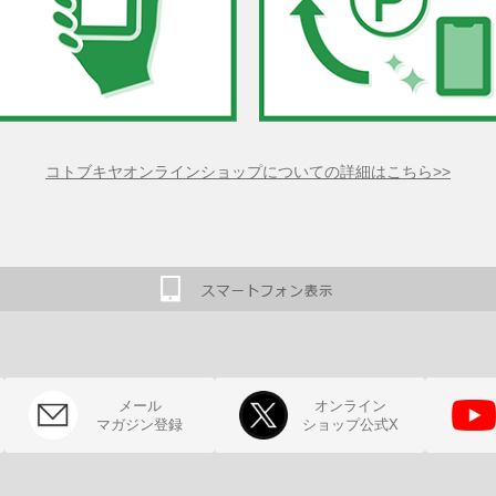
コトブキヤオンラインショップについての詳細はこちら>>
メール
オンライン
マガジン登録
ショップ公式X