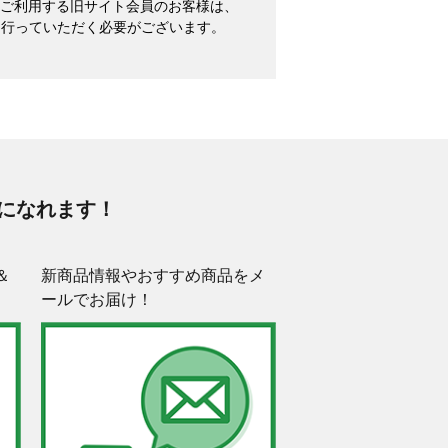
めてご利用する旧サイト会員のお客様は、
を行っていただく必要がございます。
になれます！
＆
新商品情報やおすすめ商品をメ
ールでお届け！