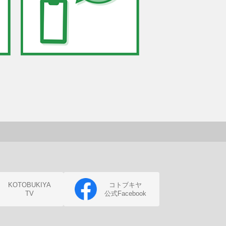
KOTOBUKIYA
コトブキヤ
TV
公式Facebook