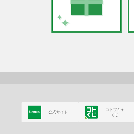
コトブキヤ
公式サイト
くじ