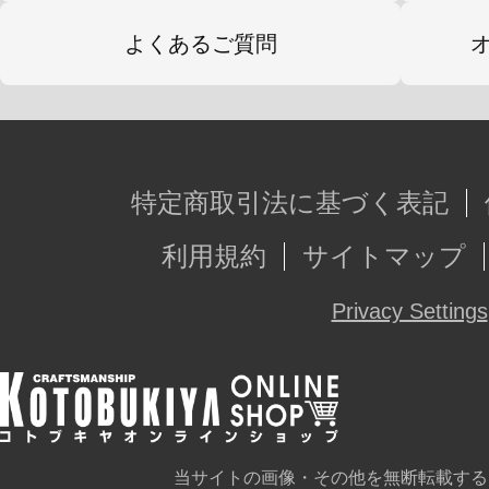
よくあるご質問
特定商取引法に基づく表記
利用規約
サイトマップ
Privacy Settings
当サイトの画像・その他を無断転載する