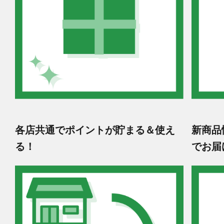
各店共通でポイントが貯まる＆使え
新商品
る！
でお届