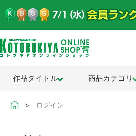
作品タイトル
商品カテゴリ
＞
ログイン