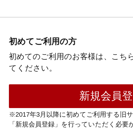
初めてご利用の方
初めてのご利用のお客様は、こち
てください。
※2017年3月以降に初めてご利用する旧
「新規会員登録」を行っていただく必要