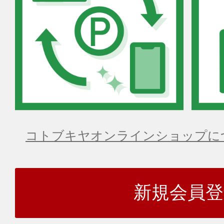
コトブキヤオンラインショップに