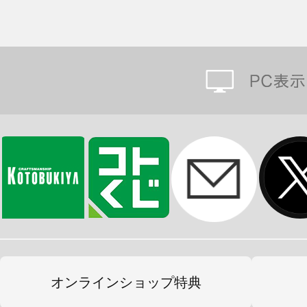
オンラインショップ特典