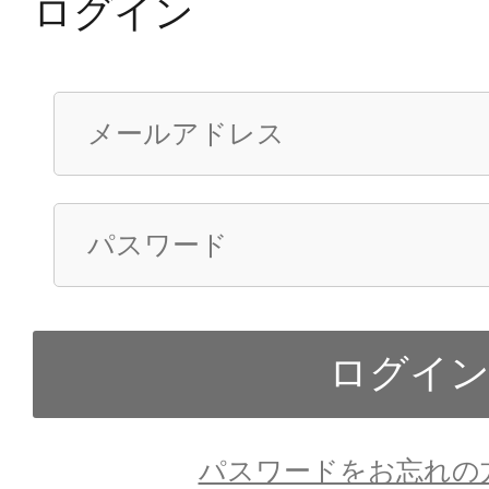
ログイン
パスワードをお忘れの