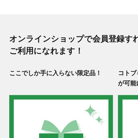
オンラインショップで会員登録す
ご利用になれます！
ここでしか手に入らない限定品！
コトブ
が可能