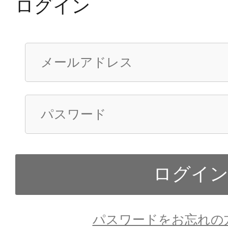
ログイン
パスワードをお忘れの