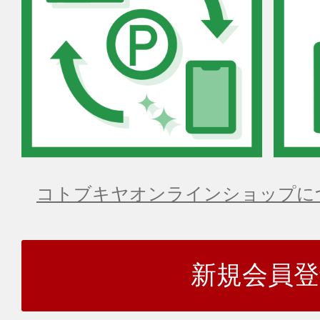
コトブキヤオンラインショップに