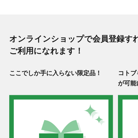
オンラインショップで会員登録す
ご利用になれます！
ここでしか手に入らない限定品！
コトブ
が可能