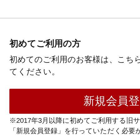
初めてご利用の方
初めてのご利用のお客様は、こち
てください。
※2017年3月以降に初めてご利用する旧
「新規会員登録」を行っていただく必要