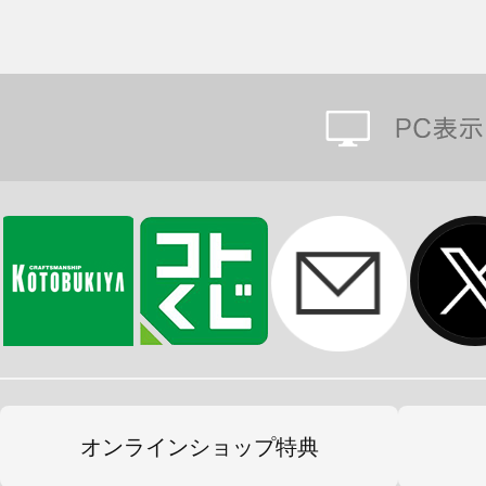
オンラインショップ特典