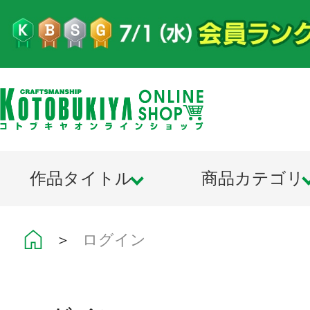
作品タイトル
商品カテゴリ
＞
ログイン