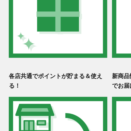
各店共通でポイントが貯まる＆使え
新商品
る！
でお届