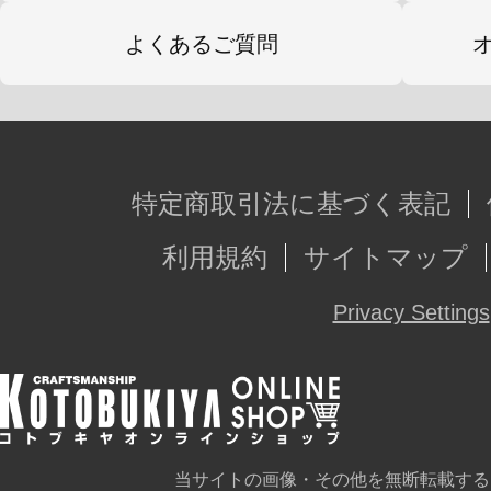
よくあるご質問
特定商取引法に基づく表記
利用規約
サイトマップ
Privacy Settings
当サイトの画像・その他を無断転載する