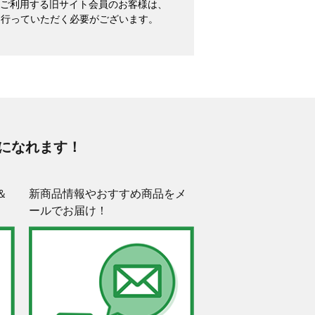
めてご利用する旧サイト会員のお客様は、
を行っていただく必要がございます。
になれます！
＆
新商品情報やおすすめ商品をメ
ールでお届け！