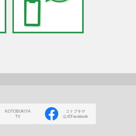
KOTOBUKIYA
コトブキヤ
TV
公式Facebook