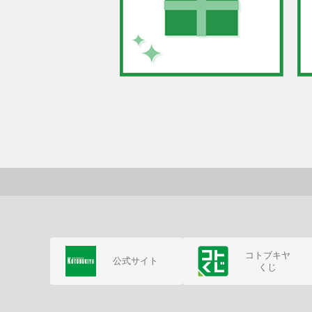
コトブキヤ
公式サイト
くじ