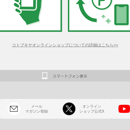
コトブキヤオンラインショップについての詳細はこちら>>
メール
オンライン
マガジン登録
ショップ公式X