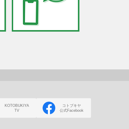
KOTOBUKIYA
コトブキヤ
TV
公式Facebook