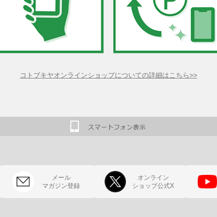
コトブキヤオンラインショップについての詳細はこちら>>
メール
オンライン
マガジン登録
ショップ公式X