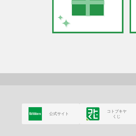
コトブキヤ
公式サイト
くじ