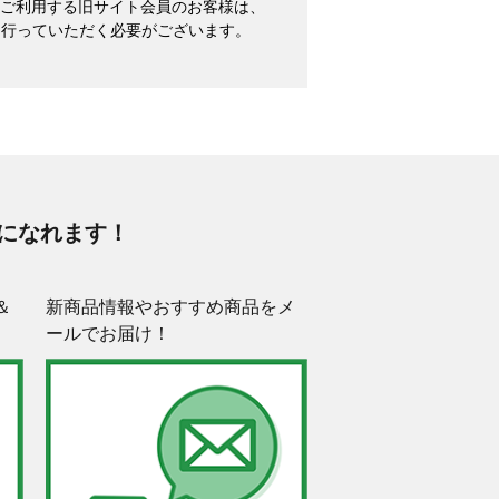
めてご利用する旧サイト会員のお客様は、
を行っていただく必要がございます。
になれます！
＆
新商品情報やおすすめ商品をメ
ールでお届け！