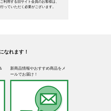
めてご利用する旧サイト会員のお客様は、
を行っていただく必要がございます。
になれます！
＆
新商品情報やおすすめ商品をメ
ールでお届け！