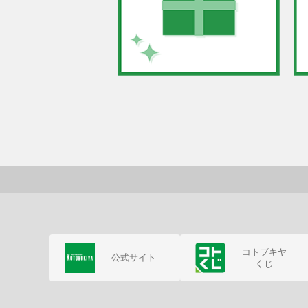
コトブキヤ
公式サイト
くじ