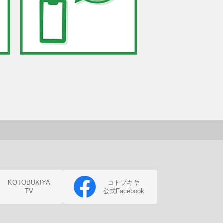
KOTOBUKIYA
コトブキヤ
TV
公式Facebook