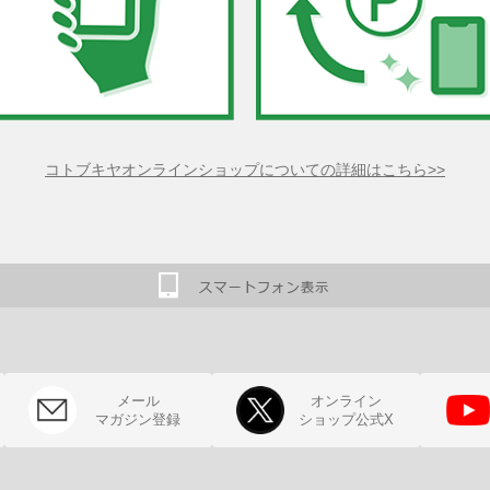
コトブキヤオンラインショップについての詳細はこちら>>
メール
オンライン
マガジン登録
ショップ公式X