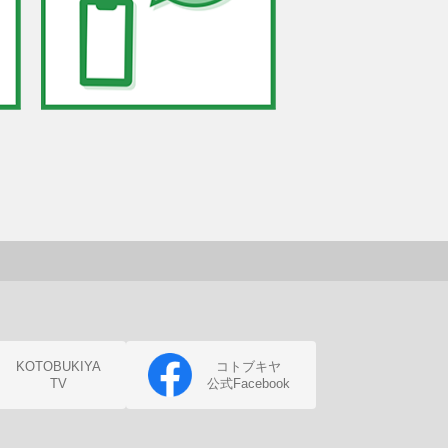
KOTOBUKIYA
コトブキヤ
TV
公式Facebook