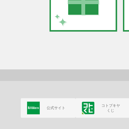
コトブキヤ
公式サイト
くじ