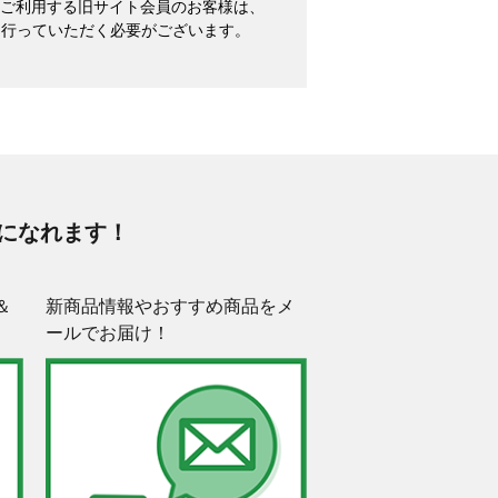
めてご利用する旧サイト会員のお客様は、
を行っていただく必要がございます。
になれます！
＆
新商品情報やおすすめ商品をメ
ールでお届け！