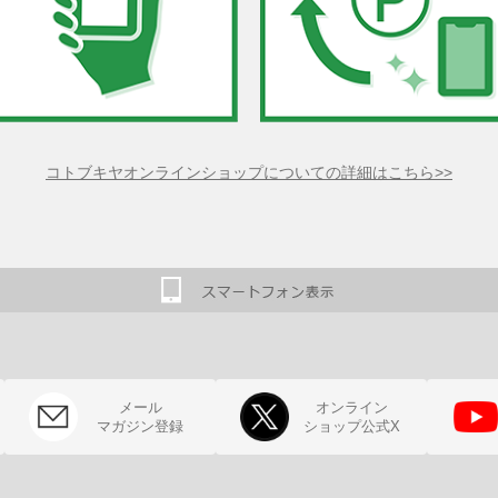
コトブキヤオンラインショップについての詳細はこちら>>
メール
オンライン
マガジン登録
ショップ公式X