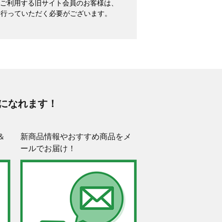
めてご利用する旧サイト会員のお客様は、
を行っていただく必要がございます。
になれます！
＆
新商品情報やおすすめ商品をメ
ールでお届け！