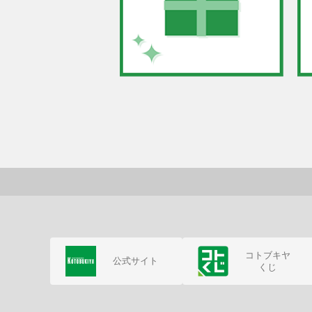
コトブキヤ
公式サイト
くじ