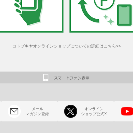
コトブキヤオンラインショップについての詳細はこちら>>
メール
オンライン
マガジン登録
ショップ公式X