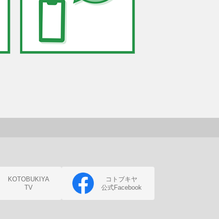
KOTOBUKIYA
コトブキヤ
TV
公式Facebook