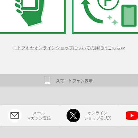
コトブキヤオンラインショップについての詳細はこちら>>
メール
オンライン
マガジン登録
ショップ公式X