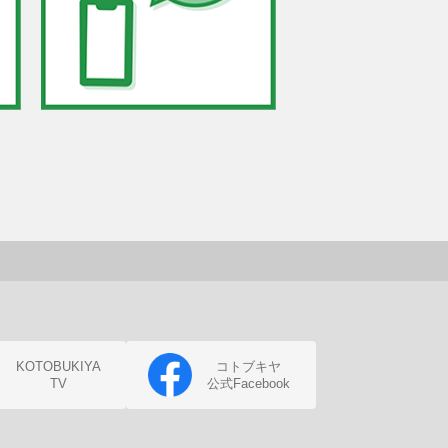
KOTOBUKIYA
コトブキヤ
TV
公式Facebook