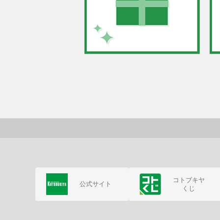
コトブキヤ
公式サイト
くじ