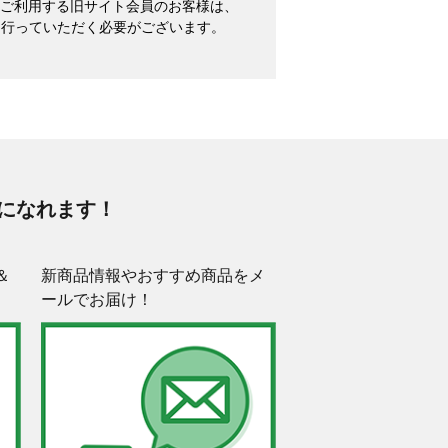
めてご利用する旧サイト会員のお客様は、
を行っていただく必要がございます。
になれます！
＆
新商品情報やおすすめ商品をメ
ールでお届け！