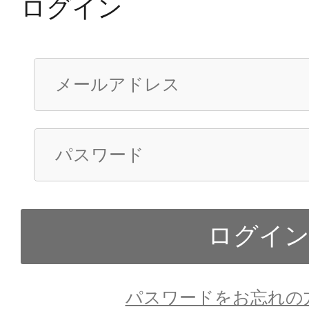
ログイン
パスワードをお忘れの