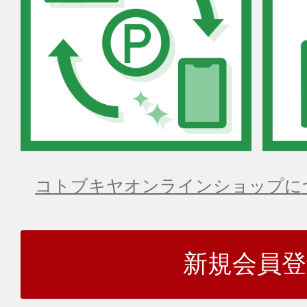
コトブキヤオンラインショップに