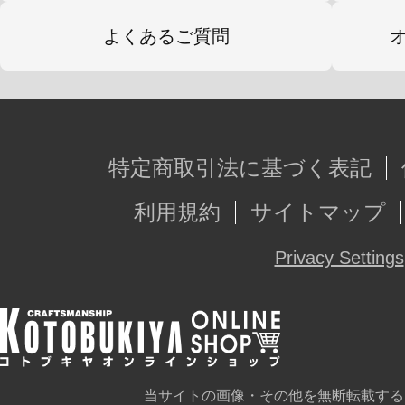
よくあるご質問
特定商取引法に基づく表記
利用規約
サイトマップ
Privacy Settings
当サイトの画像・その他を無断転載する