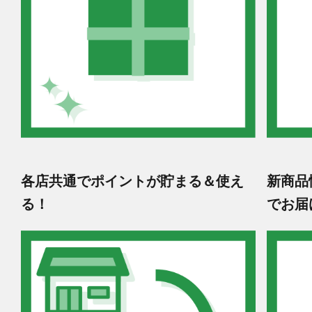
各店共通でポイントが貯まる＆使え
新商品
る！
でお届