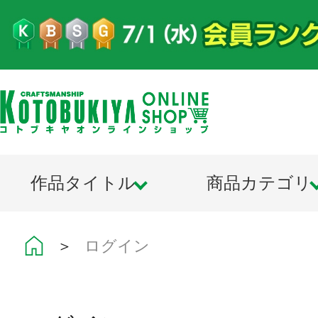
作品タイトル
商品カテゴリ
＞
ログイン