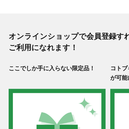
オンラインショップで会員登録す
ご利用になれます！
ここでしか手に入らない限定品！
コトブ
が可能