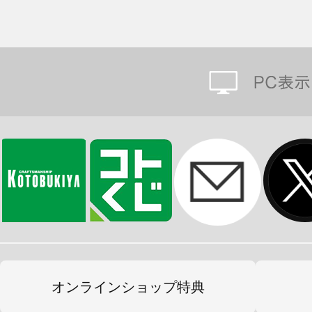
オンラインショップ特典