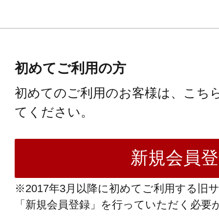
初めてご利用の方
初めてのご利用のお客様は、こち
てください。
※2017年3月以降に初めてご利用する旧
「新規会員登録」を行っていただく必要