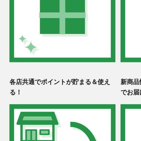
各店共通でポイントが貯まる＆使え
新商品
る！
でお届