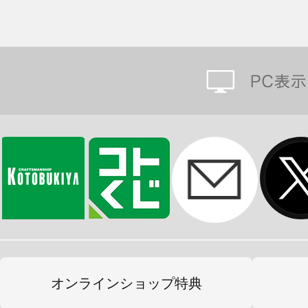
オンラインショップ特典