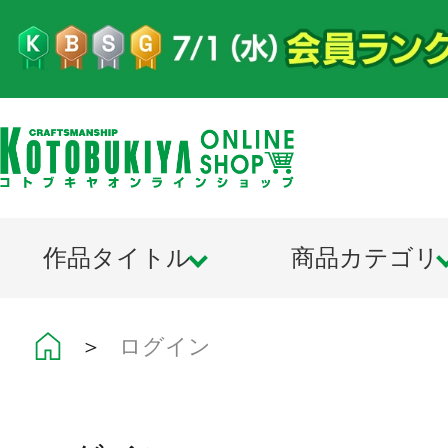
作品タイトル
商品カテゴリ
＞
ログイン