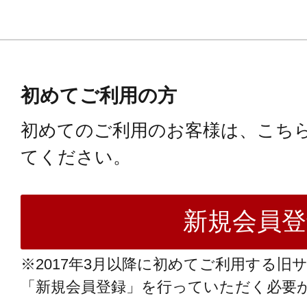
初めてご利用の方
初めてのご利用のお客様は、こち
てください。
※2017年3月以降に初めてご利用する旧
「新規会員登録」を行っていただく必要