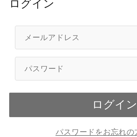
ログイン
パスワードをお忘れの