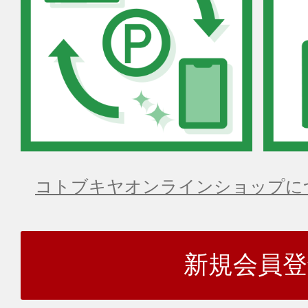
コトブキヤオンラインショップに