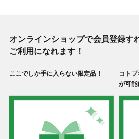
オンラインショップで会員登録す
ご利用になれます！
ここでしか手に入らない限定品！
コトブ
が可能