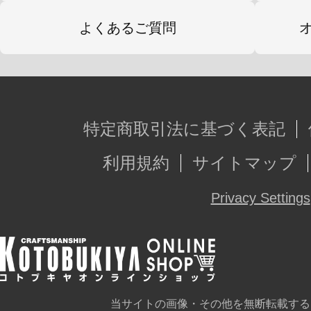
よくあるご質問
特定商取引法に基づく表記
利用規約
サイトマップ
Privacy Settings
当サイトの画像・その他を無断転載する