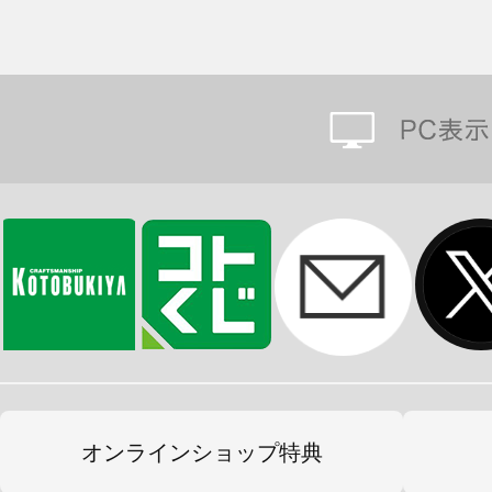
オンラインショップ特典