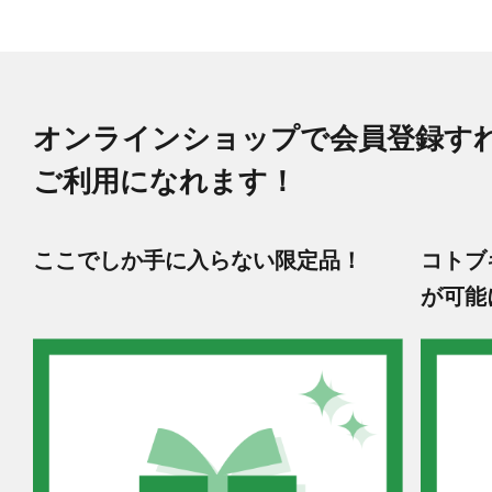
オンラインショップで会員登録す
ご利用になれます！
ここでしか手に入らない限定品！
コトブ
が可能