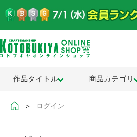
作品タイトル
商品カテゴリ
＞
ログイン