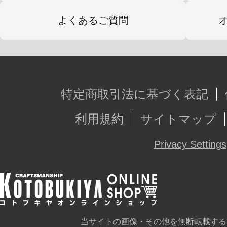
よくあるご質問
特定商取引法に基づく表記
利用規約
サイトマップ
Privacy Settings
当サイトの画像・その他を無断転載する