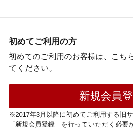
初めてご利用の方
初めてのご利用のお客様は、こち
てください。
※2017年3月以降に初めてご利用する旧
「新規会員登録」を行っていただく必要