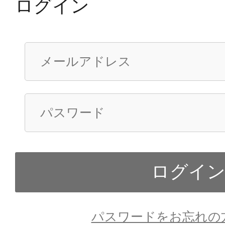
ログイン
パスワードをお忘れの