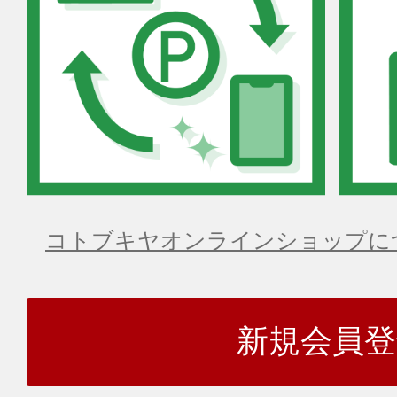
コトブキヤオンラインショップに