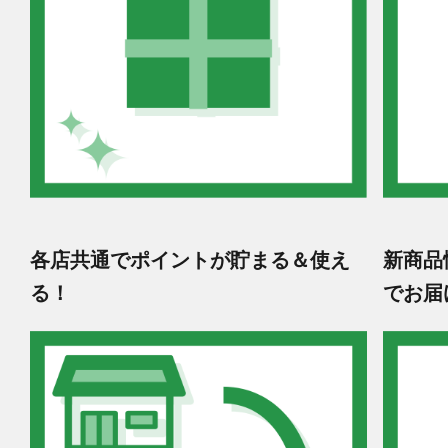
各店共通でポイントが貯まる＆使え
新商品
る！
でお届