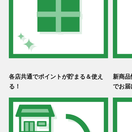
各店共通でポイントが貯まる＆使え
新商品
る！
でお届