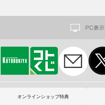
オンラインショップ特典