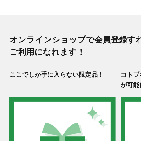
オンラインショップで会員登録す
ご利用になれます！
ここでしか手に入らない限定品！
コトブ
が可能