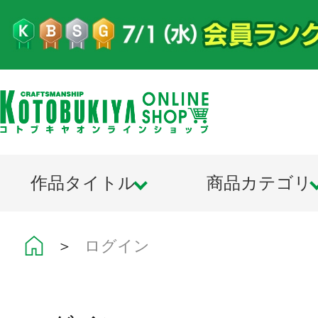
作品タイトル
商品カテゴリ
＞
ログイン