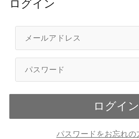
ログイン
パスワードをお忘れの