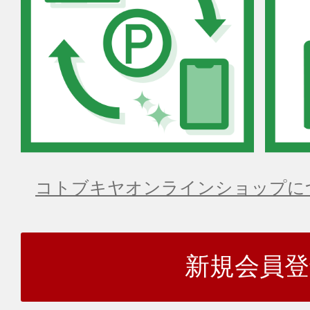
コトブキヤオンラインショップに