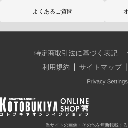
よくあるご質問
特定商取引法に基づく表記
利用規約
サイトマップ
Privacy Settings
当サイトの画像・その他を無断転載する