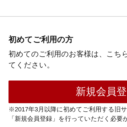
初めてご利用の方
初めてのご利用のお客様は、こち
てください。
※2017年3月以降に初めてご利用する旧
「新規会員登録」を行っていただく必要