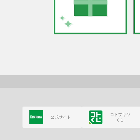
コトブキヤ
公式サイト
くじ