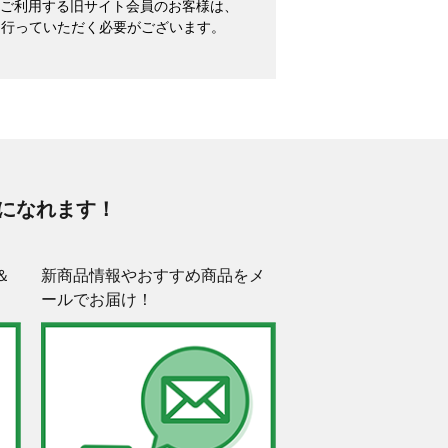
めてご利用する旧サイト会員のお客様は、
を行っていただく必要がございます。
になれます！
＆
新商品情報やおすすめ商品をメ
ールでお届け！