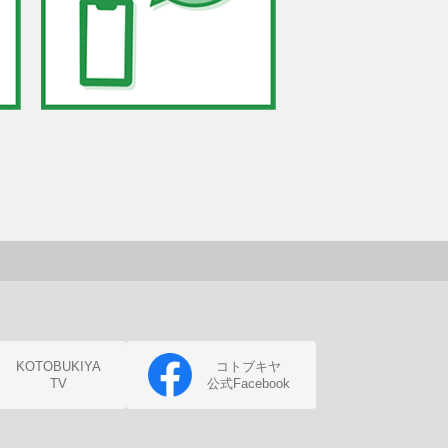
KOTOBUKIYA
コトブキヤ
TV
公式Facebook