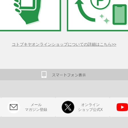
コトブキヤオンラインショップについての詳細はこちら>>
メール
オンライン
マガジン登録
ショップ公式X