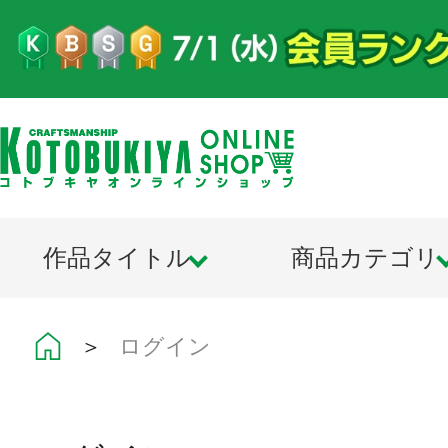
作品タイトル
商品カテゴリ
＞
ログイン