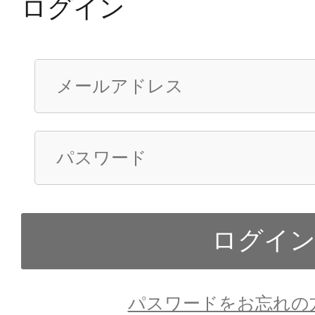
ログイン
パスワードをお忘れの