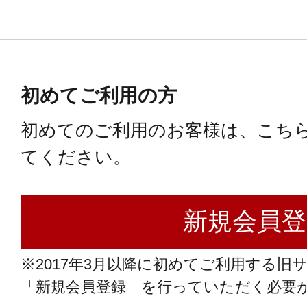
初めてご利用の方
初めてのご利用のお客様は、こち
てください。
※2017年3月以降に初めてご利用する旧
「新規会員登録」を行っていただく必要