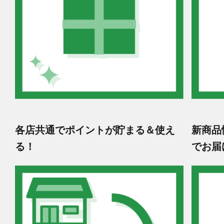
各店共通でポイントが貯まる＆使え
新商品
る！
でお届