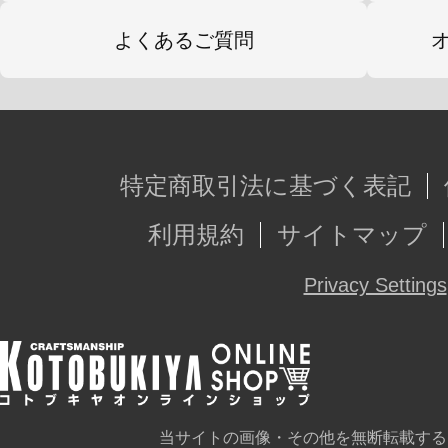
よくあるご質問
特定商取引法に基づく表記
利用規約
サイトマップ
Privacy Settings
当サイトの画像・その他を無断転載する