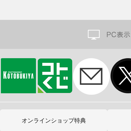
オンラインショップ特典