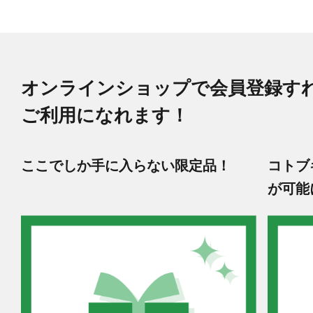
オンラインショップで会員登録す
ご利用になれます！
ここでしか手に入らない限定品！
コトブ
が可能