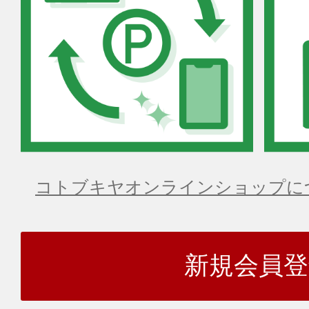
コトブキヤオンラインショップに