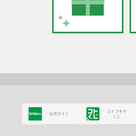
コトブキヤ
公式サイト
くじ