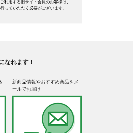
めてご利用する旧サイト会員のお客様は、
を行っていただく必要がございます。
になれます！
＆
新商品情報やおすすめ商品をメ
ールでお届け！