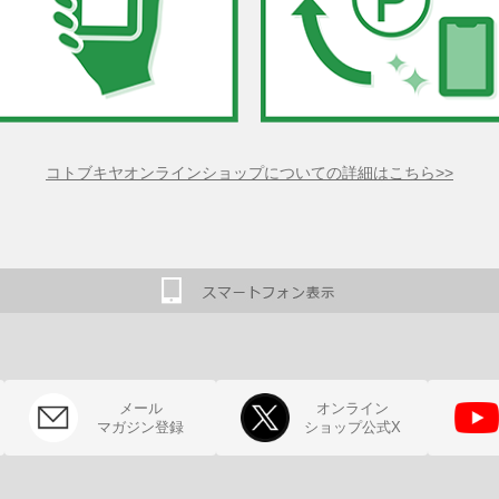
コトブキヤオンラインショップについての詳細はこちら>>
メール
オンライン
マガジン登録
ショップ公式X