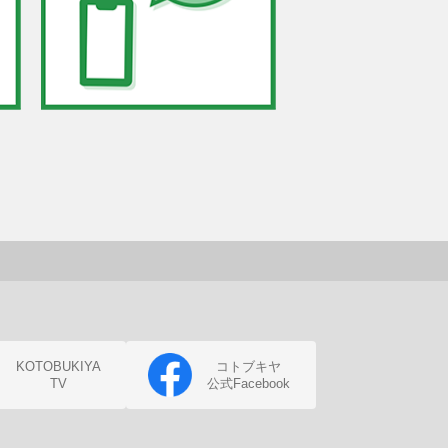
KOTOBUKIYA
コトブキヤ
TV
公式Facebook