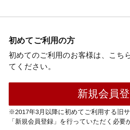
初めてご利用の方
初めてのご利用のお客様は、こち
てください。
※2017年3月以降に初めてご利用する旧
「新規会員登録」を行っていただく必要