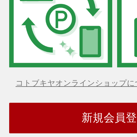
コトブキヤオンラインショップに