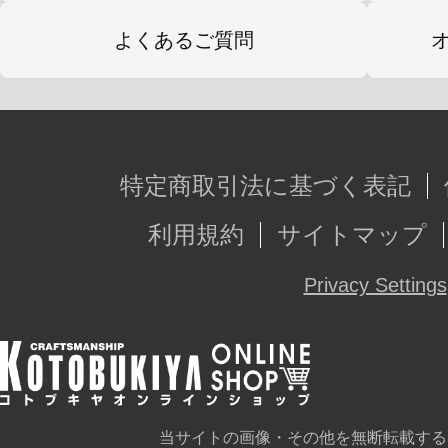
よくあるご質問
特定商取引法に基づく表記
利用規約
サイトマップ
Privacy Settings
当サイトの画像・その他を無断転載する