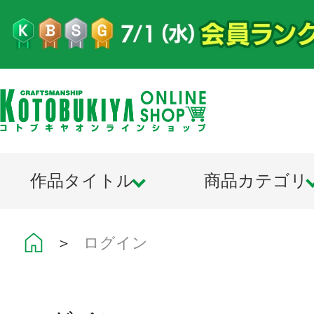
作品タイトル
商品カテゴリ
＞
ログイン