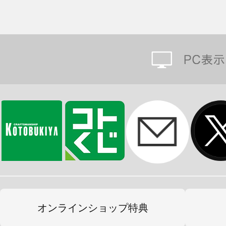
オンラインショップ特典