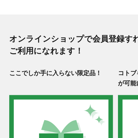
オンラインショップで会員登録す
ご利用になれます！
ここでしか手に入らない限定品！
コトブ
が可能