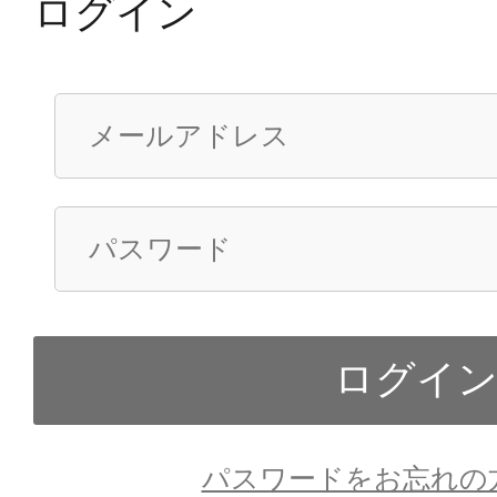
ログイン
パスワードをお忘れの