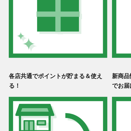
各店共通でポイントが貯まる＆使え
新商品
る！
でお届