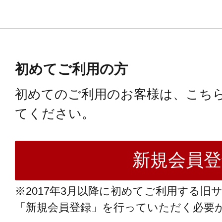
初めてご利用の方
初めてのご利用のお客様は、こち
てください。
※2017年3月以降に初めてご利用する旧
「新規会員登録」を行っていただく必要