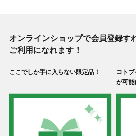
オンラインショップで会員登録す
ご利用になれます！
ここでしか手に入らない限定品！
コトブ
が可能