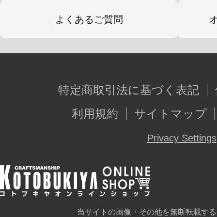
よくあるご質問
特定商取引法に基づく表記
利用規約
サイトマップ
Privacy Settings
当サイトの画像・その他を無断転載する