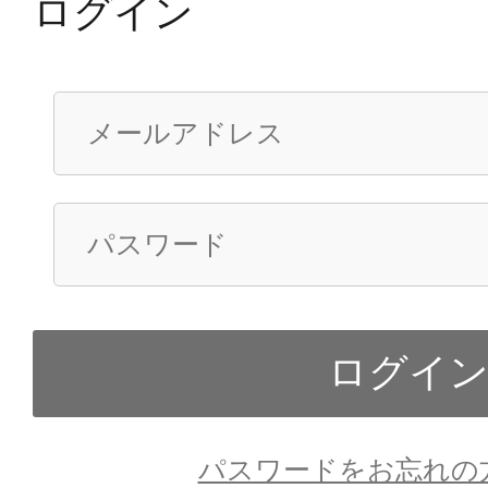
ログイン
パスワードをお忘れの