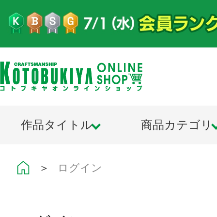
作品タイトル
商品カテゴリ
＞
ログイン