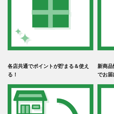
各店共通でポイントが貯まる＆使え
新商品
る！
でお届