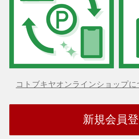
コトブキヤオンラインショップに