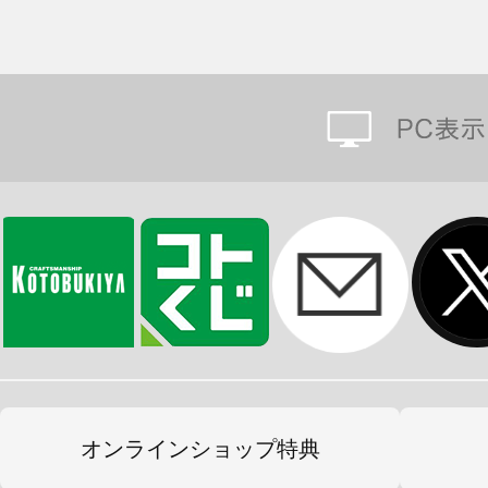
オンラインショップ特典