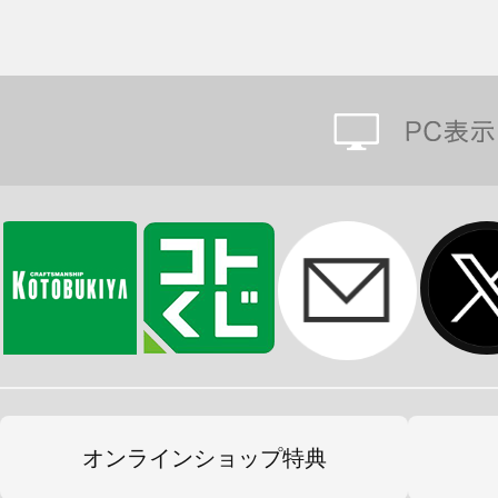
オンラインショップ特典