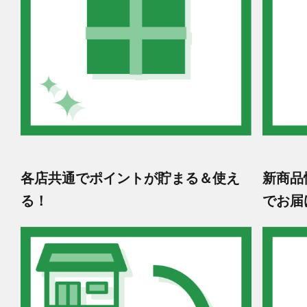
各店共通でポイントが貯まる＆使え
新商品
る！
でお届