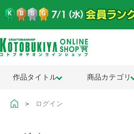
作品タイトル
商品カテゴリ
＞
ログイン