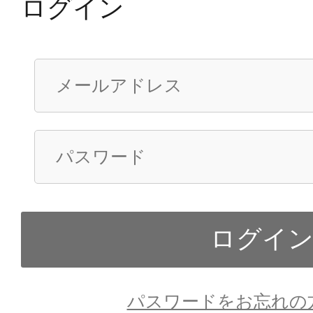
ログイン
パスワードをお忘れの