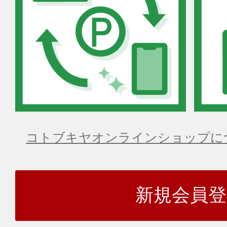
コトブキヤオンラインショップに