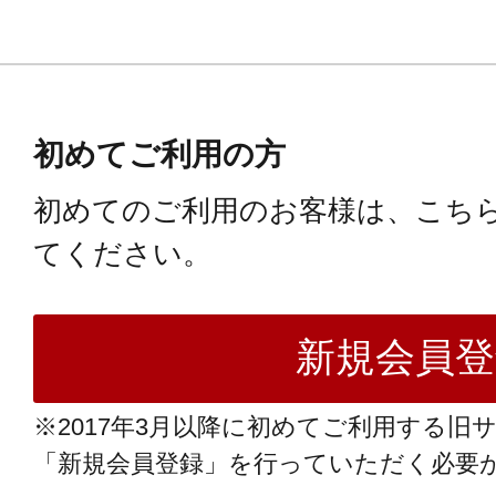
初めてご利用の方
初めてのご利用のお客様は、こち
てください。
※2017年3月以降に初めてご利用する旧
「新規会員登録」を行っていただく必要