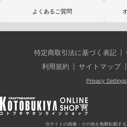
よくあるご質問
特定商取引法に基づく表記
利用規約
サイトマップ
Privacy Settings
当サイトの画像・その他を無断転載する