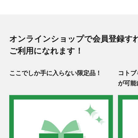
オンラインショップで会員登録す
ご利用になれます！
ここでしか手に入らない限定品！
コトブ
が可能