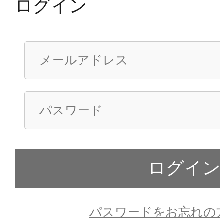
ログイン
パスワードをお忘れの