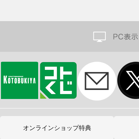
オンラインショップ特典