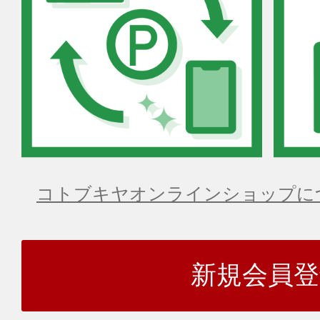
コトブキヤオンラインショップに