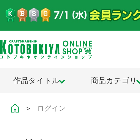
作品タイトル
商品カテゴリ
＞
ログイン