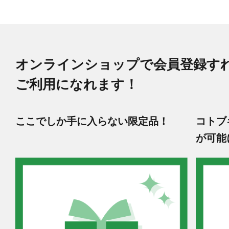
オンラインショップで会員登録す
ご利用になれます！
ここでしか手に入らない限定品！
コトブ
が可能