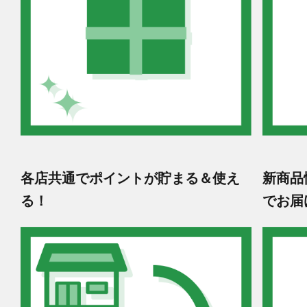
各店共通でポイントが貯まる＆使え
新商品
る！
でお届