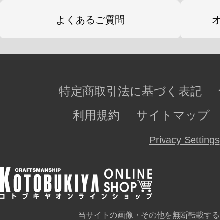
よくあるご質問
特定商取引法に基づく表記
利用規約
サイトマップ
Privacy Settings
当サイトの画像・その他を無断転載する