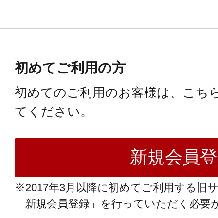
初めてご利用の方
初めてのご利用のお客様は、こち
てください。
※2017年3月以降に初めてご利用する旧
「新規会員登録」を行っていただく必要