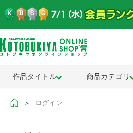
作品タイトル
商品カテゴリ
＞
ログイン