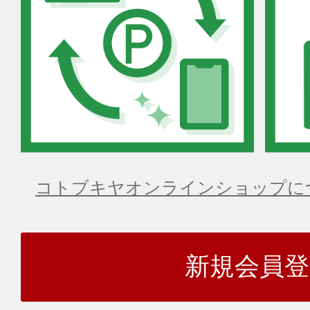
コトブキヤオンラインショップに