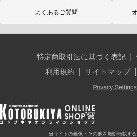
よくあるご質問
特定商取引法に基づく表記
利用規約
サイトマップ
Privacy Settings
当サイトの画像・その他を無断転載する