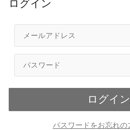
ログイン
パスワードをお忘れの