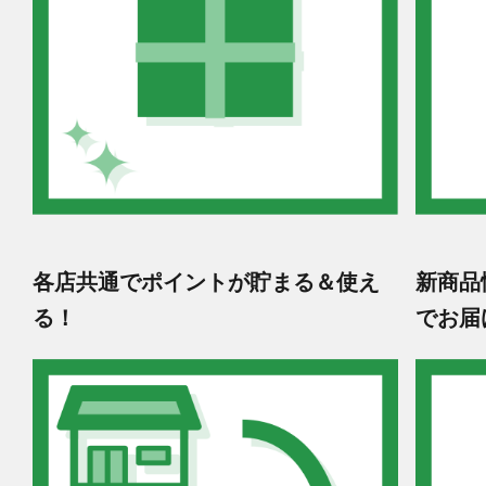
各店共通でポイントが貯まる＆使え
新商品
る！
でお届