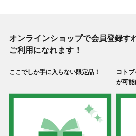
オンラインショップで会員登録す
ご利用になれます！
ここでしか手に入らない限定品！
コトブ
が可能