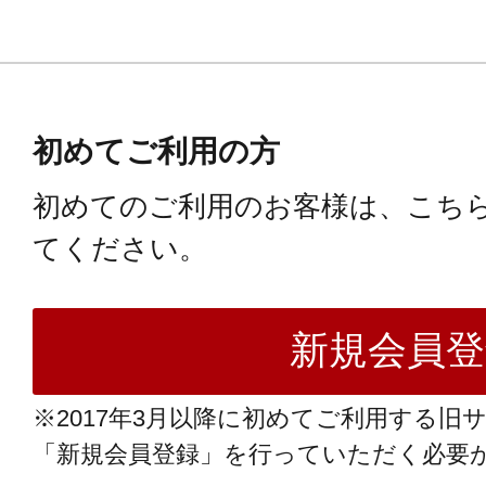
初めてご利用の方
初めてのご利用のお客様は、こち
てください。
※2017年3月以降に初めてご利用する旧
「新規会員登録」を行っていただく必要