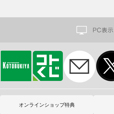
オンラインショップ特典