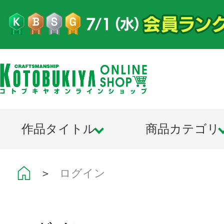
作品タイトル
商品カテゴリ
＞
ログイン