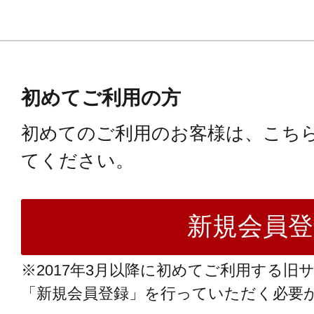
初めてご利用の方
初めてのご利用のお客様は、こち
てください。
※2017年3月以降に初めてご利用する旧
「新規会員登録」を行っていただく必要