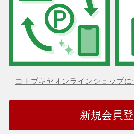
コトブキヤオンラインショップに