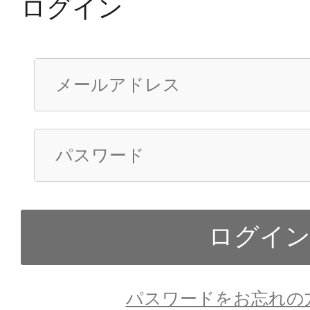
ログイン
パスワードをお忘れの