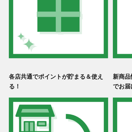
各店共通でポイントが貯まる＆使え
新商品
る！
でお届