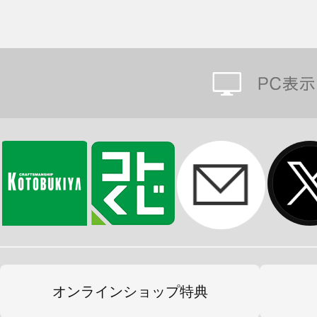
オンラインショップ特典