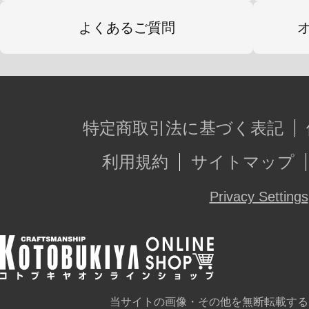
よくあるご質問
特定商取引法に基づく表記
利用規約
サイトマップ
Privacy Settings
当サイトの画像・その他を無断転載する