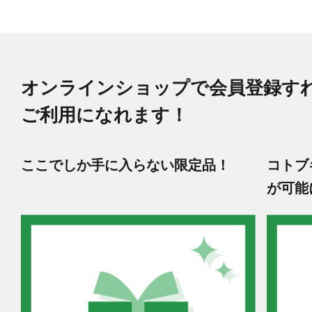
オンラインショップで会員登録す
ご利用になれます！
ここでしか手に入らない限定品！
コトブ
が可能