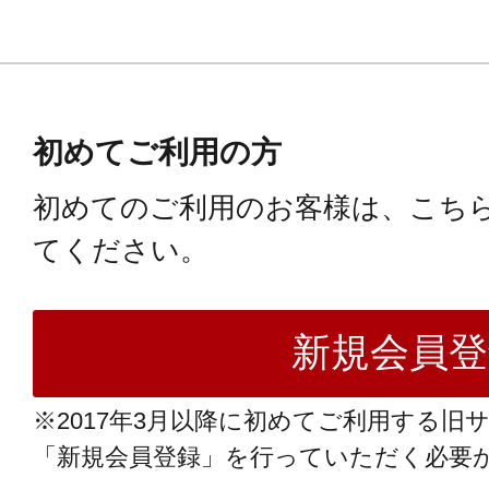
初めてご利用の方
初めてのご利用のお客様は、こち
てください。
※2017年3月以降に初めてご利用する旧
「新規会員登録」を行っていただく必要