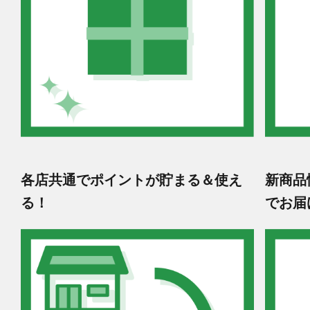
各店共通でポイントが貯まる＆使え
新商品
る！
でお届