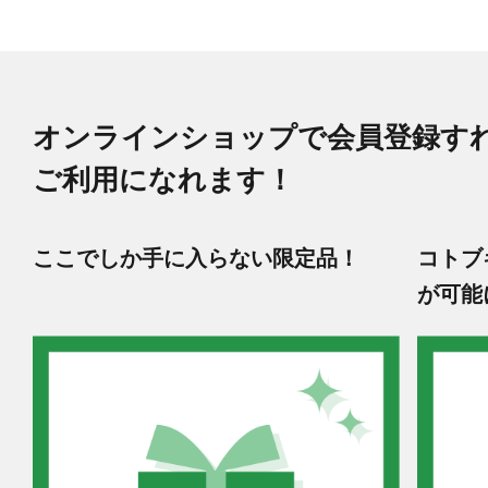
オンラインショップで会員登録す
ご利用になれます！
ここでしか手に入らない限定品！
コトブ
が可能