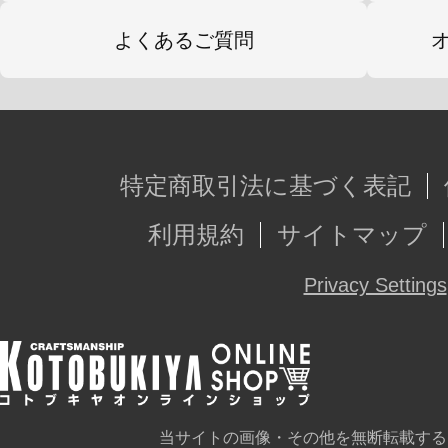
よくあるご質問
特定商取引法に基づく表記
利用規約
サイトマップ
Privacy Settings
当サイトの画像・その他を無断転載する