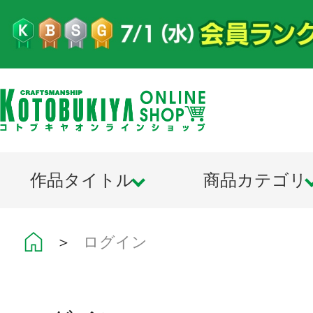
作品タイトル
商品カテゴリ
＞
ログイン