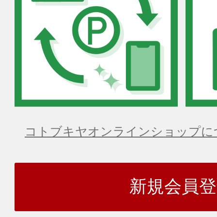
コトブキヤオンラインショップに