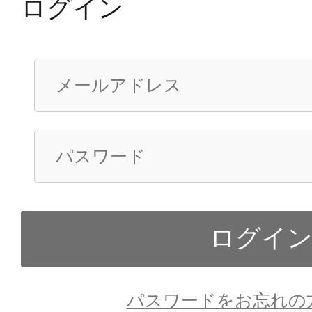
ログイン
パスワードをお忘れの