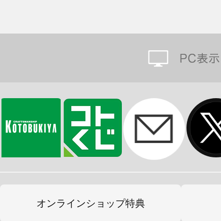
オンラインショップ特典