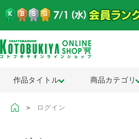
作品タイトル
商品カテゴリ
＞
ログイン