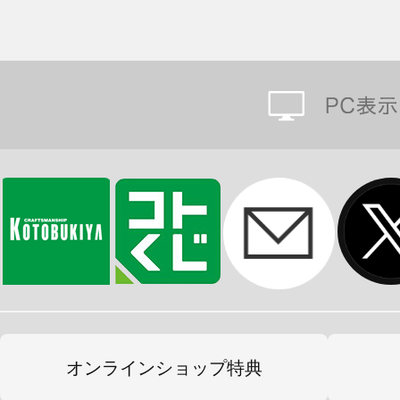
オンラインショップ特典