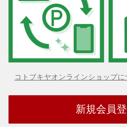
コトブキヤオンラインショップに