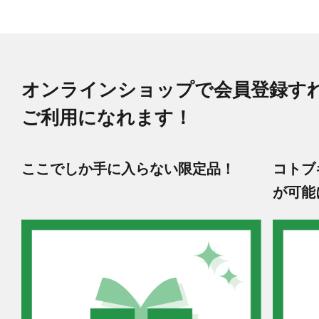
オンラインショップで会員登録す
ご利用になれます！
ここでしか手に入らない限定品！
コトブ
が可能