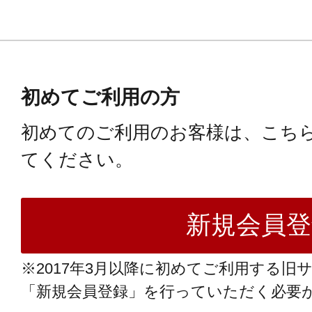
初めてご利用の方
初めてのご利用のお客様は、こち
てください。
※2017年3月以降に初めてご利用する旧
「新規会員登録」を行っていただく必要