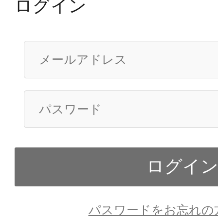
ログイン
パスワードをお忘れの