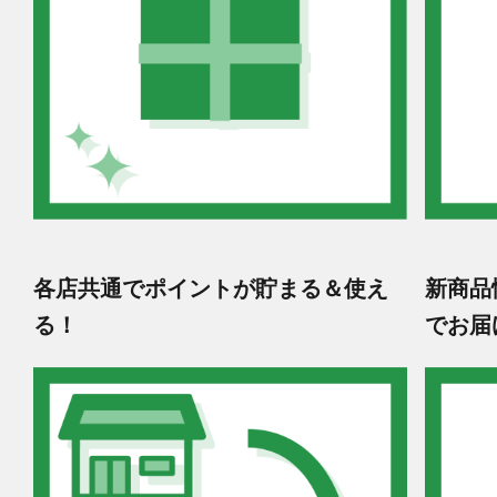
各店共通でポイントが貯まる＆使え
新商品
る！
でお届