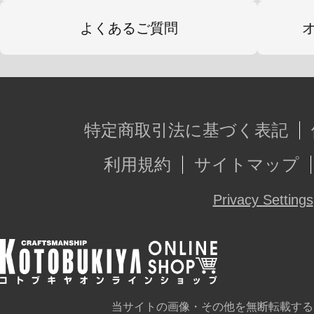
よくあるご質問
特定商取引法に基づく表記
利用規約
サイトマップ
Privacy Settings
当サイトの画像・その他を無断転載する