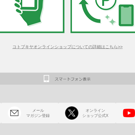
コトブキヤオンラインショップについての詳細はこちら>>
メール
オンライン
マガジン登録
ショップ公式X