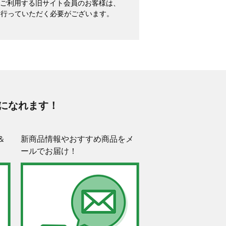
めてご利用する旧サイト会員のお客様は、
を行っていただく必要がございます。
になれます！
＆
新商品情報やおすすめ商品をメ
ールでお届け！