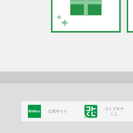
コトブキヤ
公式サイト
くじ