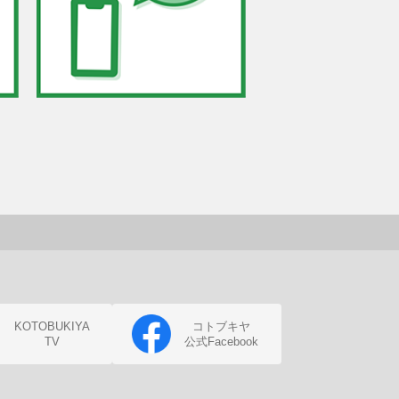
KOTOBUKIYA
コトブキヤ
TV
公式Facebook