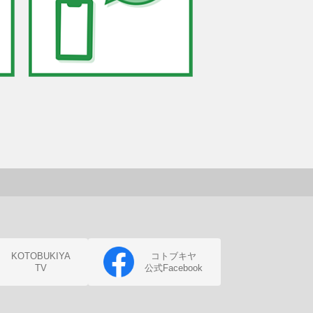
KOTOBUKIYA
コトブキヤ
TV
公式Facebook