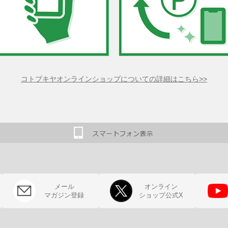
コトブキヤオンラインショップについての詳細はこちら>>
メール
オンライン
マガジン登録
ショップ公式X