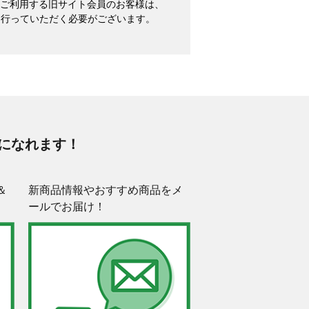
めてご利用する旧サイト会員のお客様は、
を行っていただく必要がございます。
になれます！
＆
新商品情報やおすすめ商品をメ
ールでお届け！