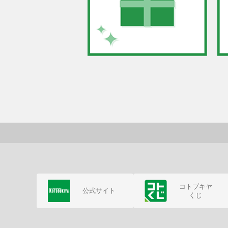
コトブキヤ
公式サイト
くじ