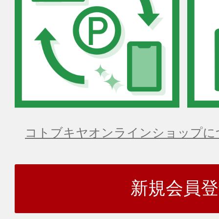
コトブキヤオンラインショップに