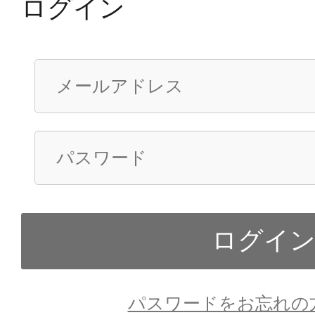
ログイン
パスワードをお忘れの