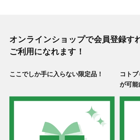
オンラインショップで会員登録す
ご利用になれます！
ここでしか手に入らない限定品！
コトブ
が可能