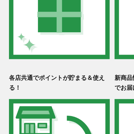
各店共通でポイントが貯まる＆使え
新商品
る！
でお届