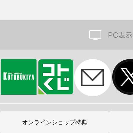
オンラインショップ特典