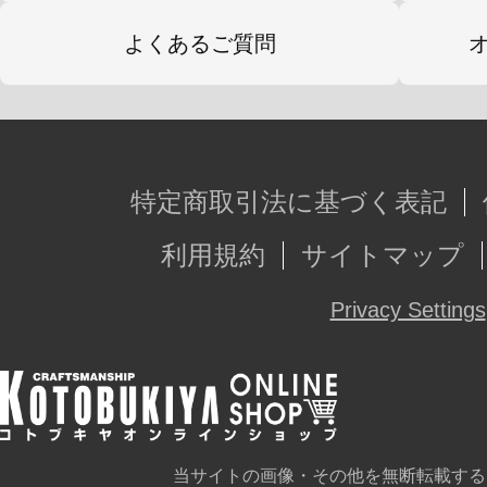
よくあるご質問
特定商取引法に基づく表記
利用規約
サイトマップ
Privacy Settings
当サイトの画像・その他を無断転載する