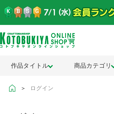
作品タイトル
商品カテゴリ
＞
ログイン