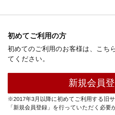
初めてご利用の方
初めてのご利用のお客様は、こち
てください。
※2017年3月以降に初めてご利用する旧
「新規会員登録」を行っていただく必要