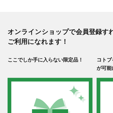
オンラインショップで会員登録す
ご利用になれます！
ここでしか手に入らない限定品！
コトブ
が可能