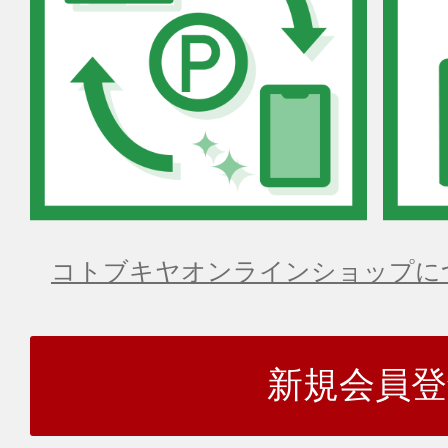
コトブキヤオンラインショップに