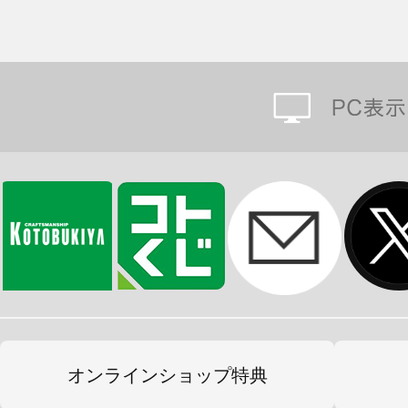
オンラインショップ特典