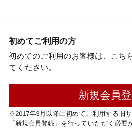
初めてご利用の方
初めてのご利用のお客様は、こち
てください。
※2017年3月以降に初めてご利用する旧
「新規会員登録」を行っていただく必要