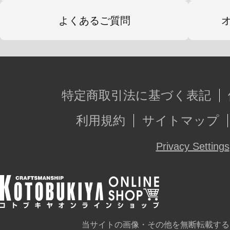
よくあるご質問
特定商取引法に基づく表記
利用規約
サイトマップ
Privacy Settings
当サイトの画像・その他を無断転載する