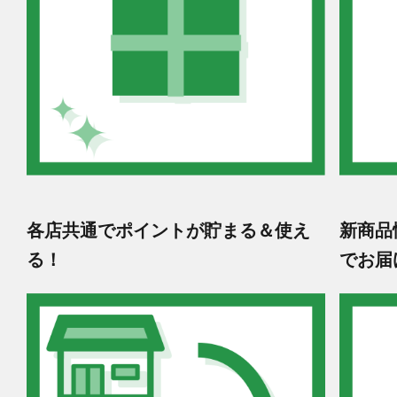
各店共通でポイントが貯まる＆使え
新商品
る！
でお届