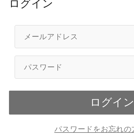
ログイン
パスワードをお忘れの