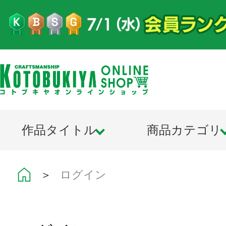
作品タイトル
商品カテゴリ
＞
ログイン