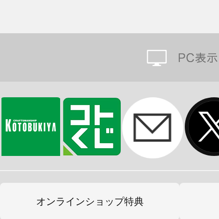
オンラインショップ特典