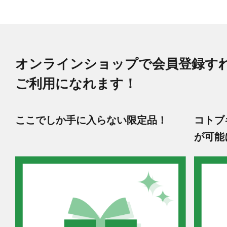
オンラインショップで会員登録す
ご利用になれます！
ここでしか手に入らない限定品！
コトブ
が可能