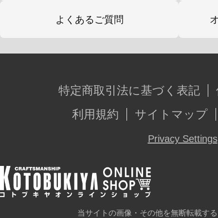
よくあるご質問
特定商取引法に基づく表記
利用規約
サイトマップ
Privacy Settings
当サイトの画像・その他を無断転載する