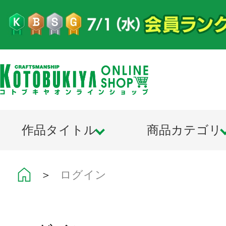
作品タイトル
商品カテゴリ
＞
ログイン