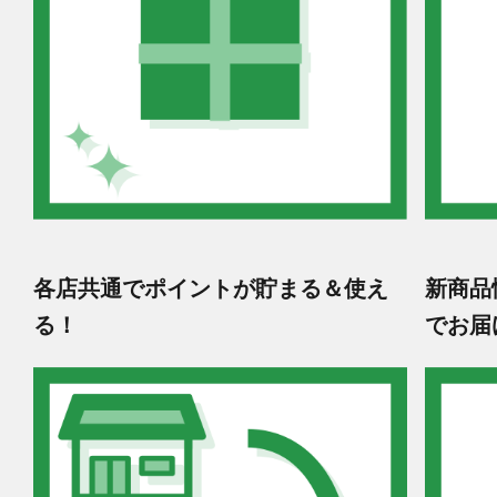
各店共通でポイントが貯まる＆使え
新商品
る！
でお届