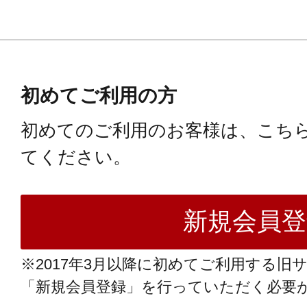
初めてご利用の方
初めてのご利用のお客様は、こち
てください。
※2017年3月以降に初めてご利用する旧
「新規会員登録」を行っていただく必要