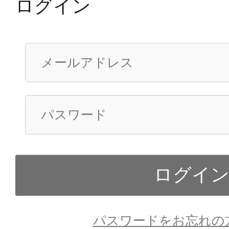
ログイン
パスワードをお忘れの