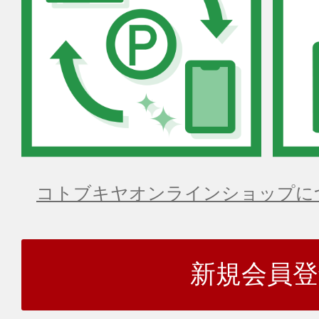
コトブキヤオンラインショップに