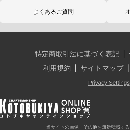
よくあるご質問
特定商取引法に基づく表記
利用規約
サイトマップ
Privacy Settings
当サイトの画像・その他を無断転載する