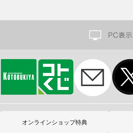
オンラインショップ特典