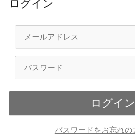
ログイン
パスワードをお忘れの