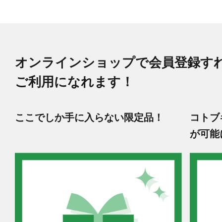
オンラインショップで会員登録す
ご利用になれます！
ここでしか手に入らない限定品！
コトブ
が可能