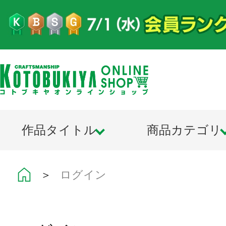
作品タイトル
商品カテゴリ
＞
ログイン