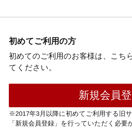
初めてご利用の方
初めてのご利用のお客様は、こち
てください。
※2017年3月以降に初めてご利用する旧
「新規会員登録」を行っていただく必要