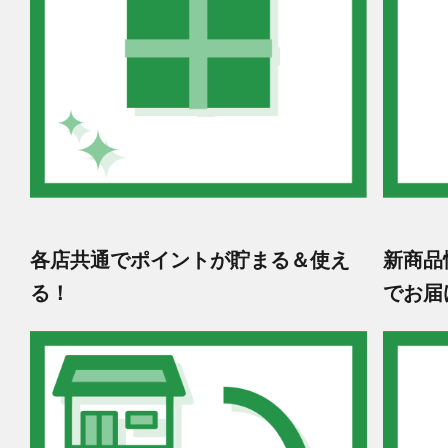
各店共通でポイントが貯まる＆使え
新商品
る！
でお届