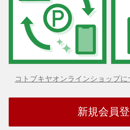
コトブキヤオンラインショップに