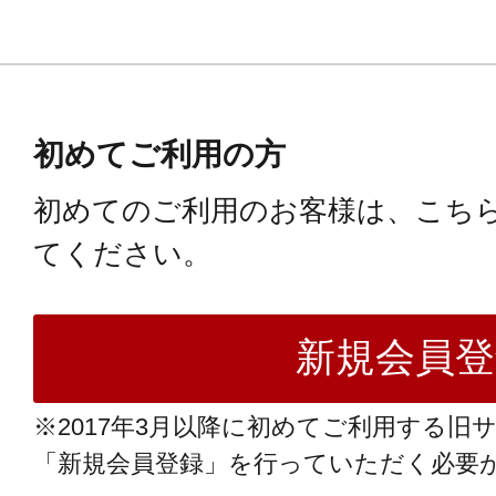
初めてご利用の方
初めてのご利用のお客様は、こち
てください。
※2017年3月以降に初めてご利用する旧
「新規会員登録」を行っていただく必要