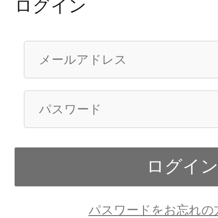
ログイン
パスワードをお忘れの