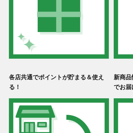
各店共通でポイントが貯まる＆使え
新商品
る！
でお届