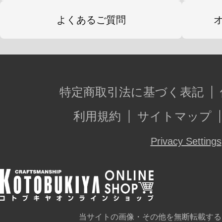
よくあるご質問
特定商取引法に基づく表記
利用規約
サイトマップ
Privacy Settings
当サイトの画像・その他を無断転載する