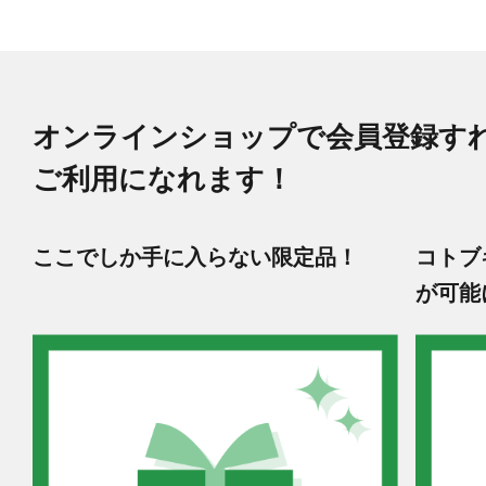
オンラインショップで会員登録す
ご利用になれます！
ここでしか手に入らない限定品！
コトブ
が可能