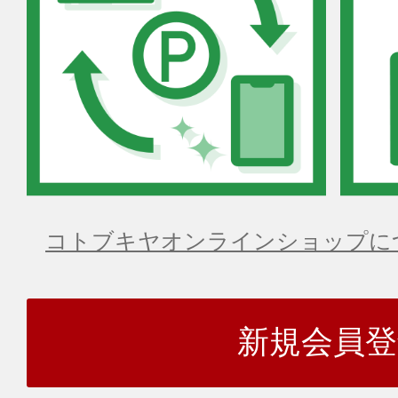
コトブキヤオンラインショップに