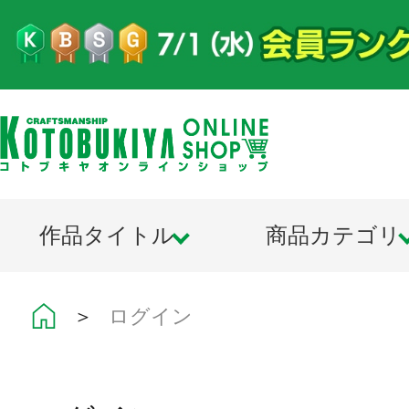
作品タイトル
商品カテゴリ
＞
ログイン