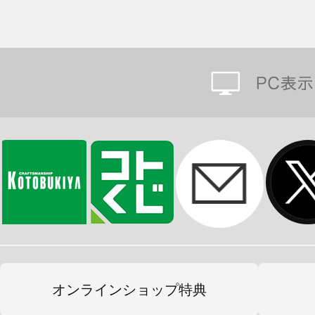
オンラインショップ特典