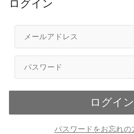
ログイン
パスワードをお忘れの