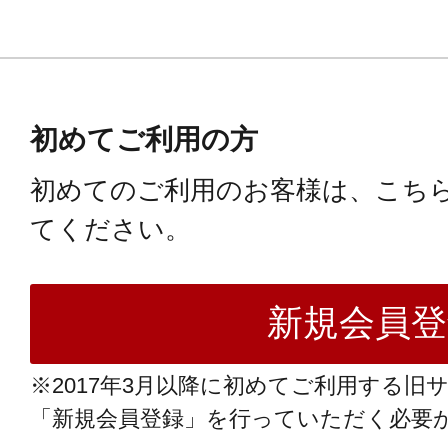
初めてご利用の方
初めてのご利用のお客様は、こち
てください。
※2017年3月以降に初めてご利用する旧
「新規会員登録」を行っていただく必要