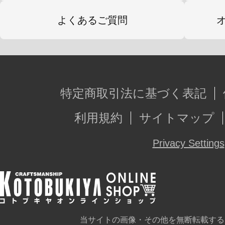
よくあるご質問
特定商取引法に基づく表記
利用規約
サイトマップ
Privacy Settings
当サイトの画像・その他を無断転載する