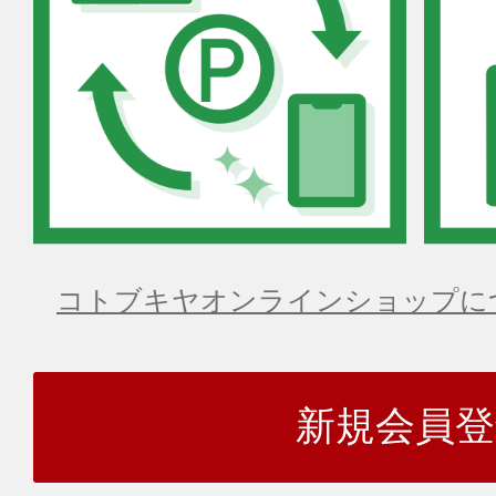
コトブキヤオンラインショップに