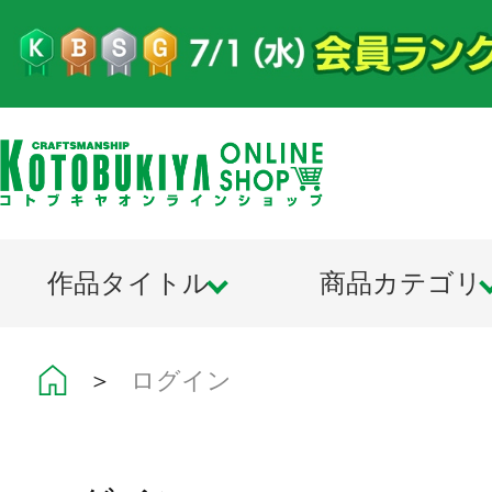
作品タイトル
商品カテゴリ
＞
ログイン