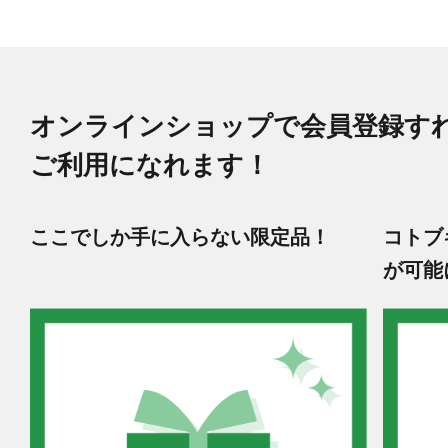
オンラインショップで会員登録す
ご利用になれます！
ここでしか手に入らない限定品！
コトブ
が可能