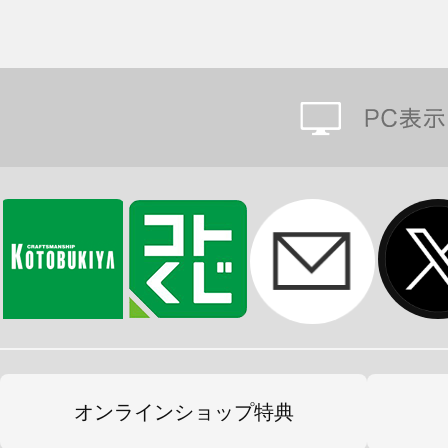
オンラインショップ特典