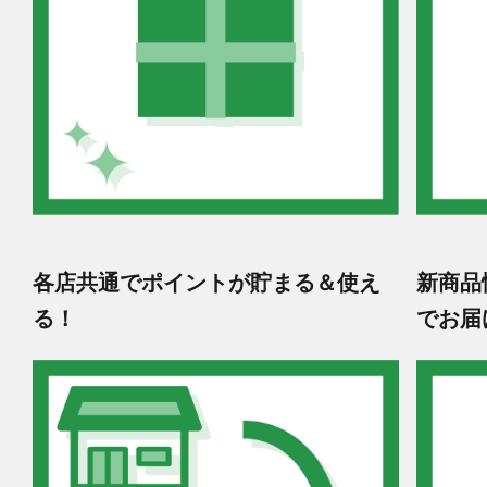
各店共通でポイントが貯まる＆使え
新商品
る！
でお届