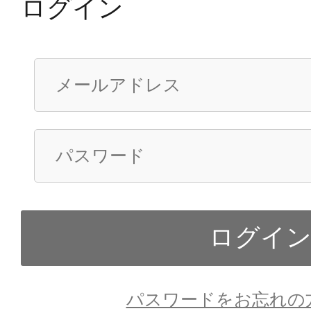
ログイン
パスワードをお忘れの