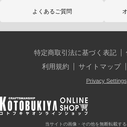
よくあるご質問
特定商取引法に基づく表記
利用規約
サイトマップ
Privacy Settings
当サイトの画像・その他を無断転載する