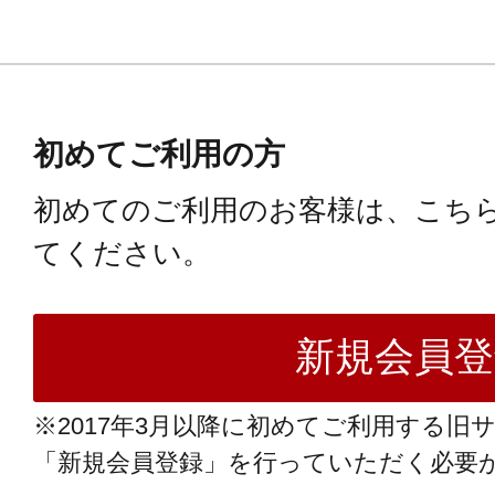
初めてご利用の方
初めてのご利用のお客様は、こち
てください。
※2017年3月以降に初めてご利用する旧
「新規会員登録」を行っていただく必要