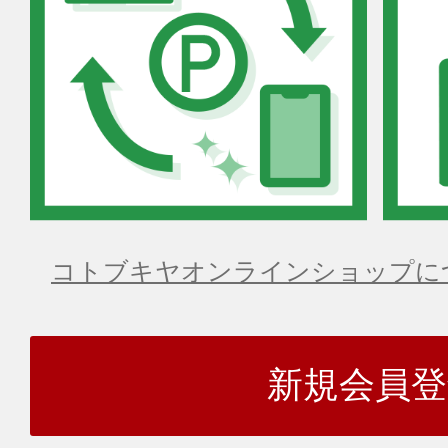
コトブキヤオンラインショップに