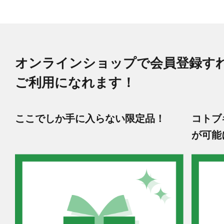
オンラインショップで会員登録す
ご利用になれます！
ここでしか手に入らない限定品！
コトブ
が可能