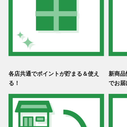
各店共通でポイントが貯まる＆使え
新商品
る！
でお届