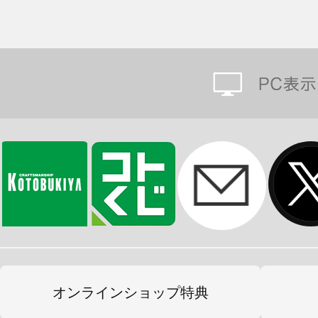
オンラインショップ特典