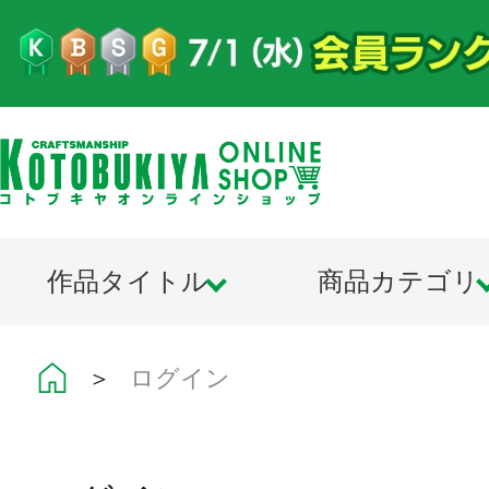
作品タイトル
商品カテゴリ
＞
ログイン