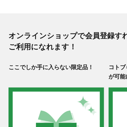
オンラインショップで会員登録す
ご利用になれます！
ここでしか手に入らない限定品！
コトブ
が可能