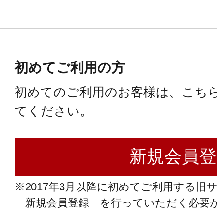
初めてご利用の方
初めてのご利用のお客様は、こち
てください。
※2017年3月以降に初めてご利用する旧
「新規会員登録」を行っていただく必要