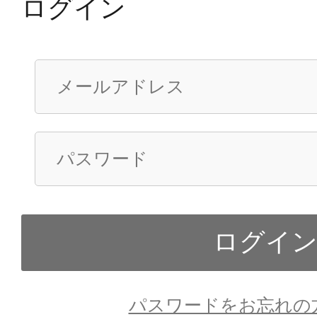
ログイン
パスワードをお忘れの