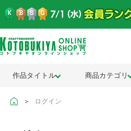
作品タイトル
商品カテゴリ
＞
ログイン