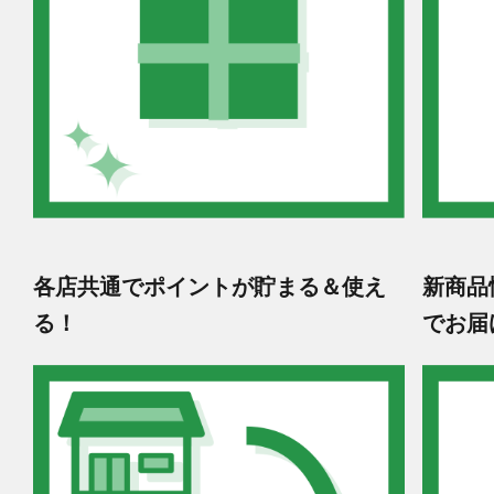
各店共通でポイントが貯まる＆使え
新商品
る！
でお届