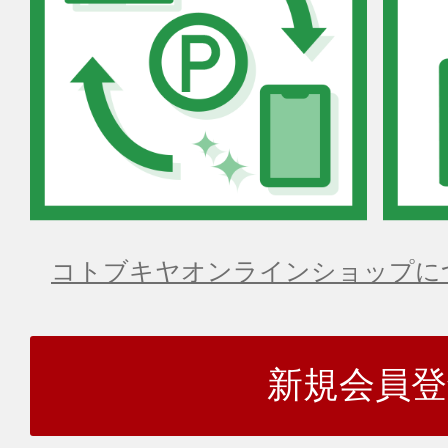
コトブキヤオンラインショップに