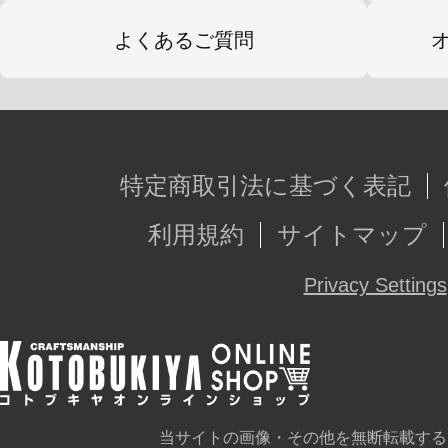
よくあるご質問
特定商取引法に基づく表記
利用規約
サイトマップ
Privacy Settings
当サイトの画像・その他を無断転載する