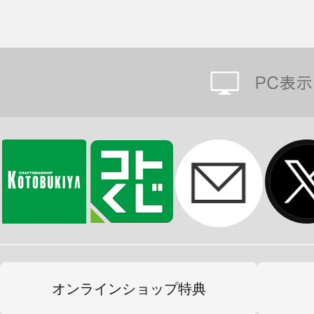
オンラインショップ特典