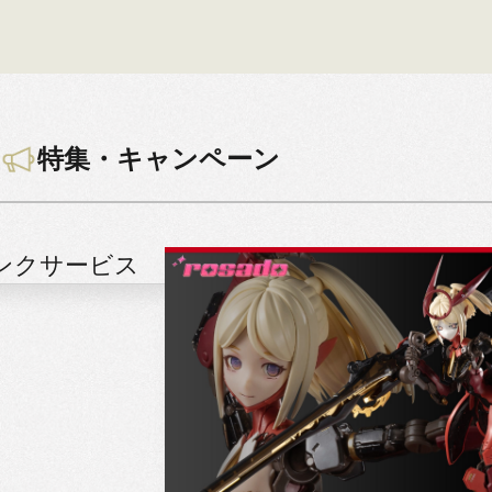
特集・キャンペーン