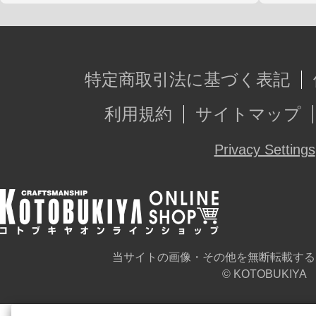
特定商取引法に基づく表記
利用規約
サイトマップ
Privacy Settings
当サイトの画像・その他を無断転載する
© KOTOBUKIYA