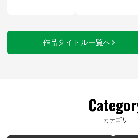
作品タイトル一覧へ
Categor
カテゴリ