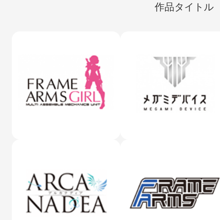
作品タイトル