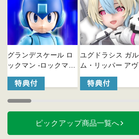
グランデスケール ロ
ユグドラシス ガル
ックマン -ロックマン
ム・リッパー アヴ
11Ver.-
ランチ
ピックアップ商品一覧へ