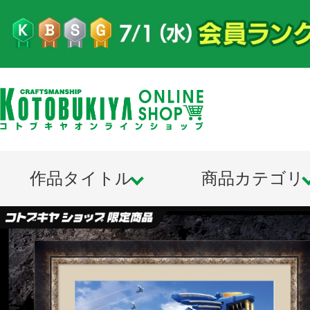
作品タイトル
商品カテゴリ