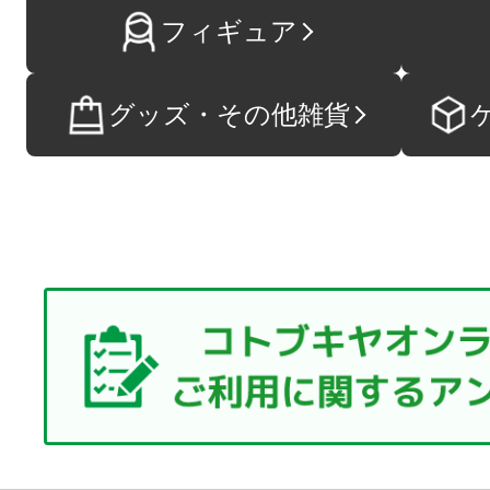
フィギュア
グッズ・その他雑貨