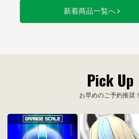
新着商品一覧へ
Pick Up
お早めのご予約推奨