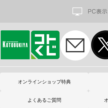
オンラインショップ特典
よくあるご質問