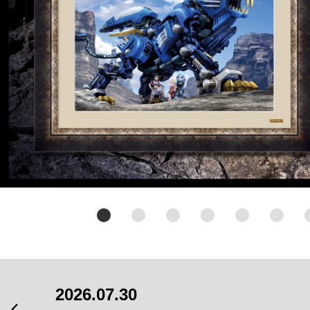
2026.07.30