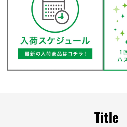
Title