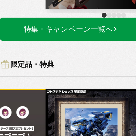
特集・キャンペーン一覧へ
限定品・特典