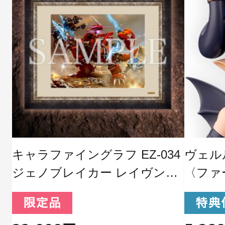
キャラファイングラフ EZ-034
ヴェルルッ
ジェノブレイカー レイヴン仕
〈ファ
様