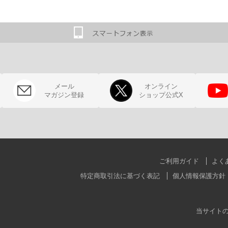
メール
オンライン
マガジン登録
ショップ公式X
ご利用ガイド
よく
特定商取引法に基づく表記
個人情報保護方針
当サイト