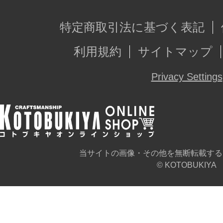
特定商取引法に基づく表記
利用規約
サイトマップ
Privacy Settings
当サイトの画像・その他を無断転載する
© KOTOBUKIYA