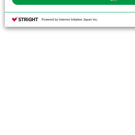
Powered by Internet Initiative Japan Inc.