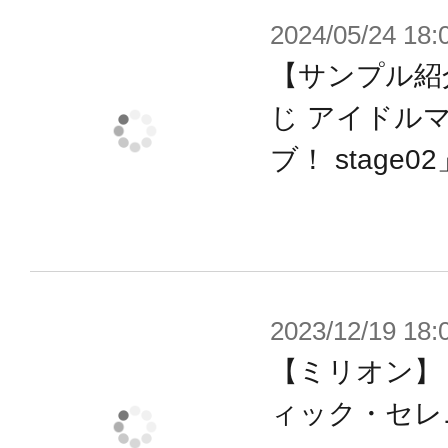
2024/05/24 18:
【サンプル紹
じ アイドル
ブ！ stage02
2023/12/19 18:
【ミリオン】
ィック・セレ