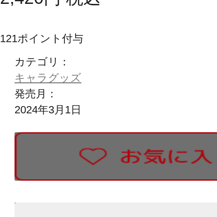
121
ポイント付与
カテゴリ：
キャラグッズ
発売月：
2024年3月1日