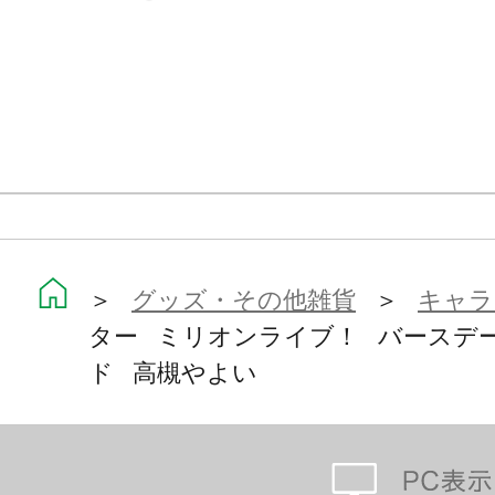
＞
グッズ・その他雑貨
＞
キャラ
ター ミリオンライブ！ バースデ
ド 高槻やよい