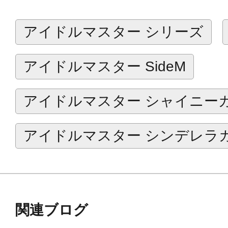
す。
アイドルマスター シリーズ
担当アイドルの特別な一日をお祝い
うぞ。
アイドルマスター SideM
※こちらはコトブキヤショップ限定
アイドルマスター シャイニー
※画像は開発中のイメージ画像です
す。
アイドルマスター シンデレラ
関連ブログ