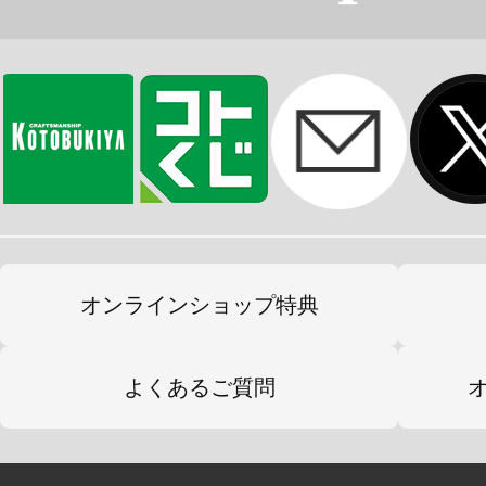
オンラインショップ特典
よくあるご質問