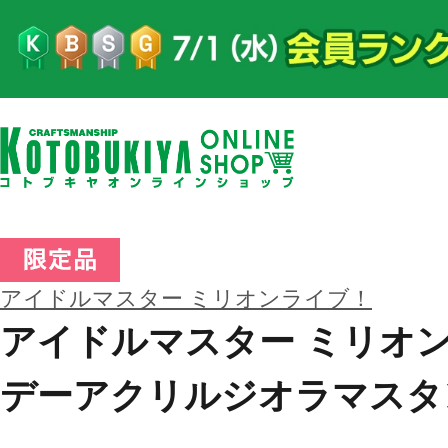
アイドルマスター ミリオンライブ！
アイドルマスター ミリオン
デーアクリルジオラマスタ