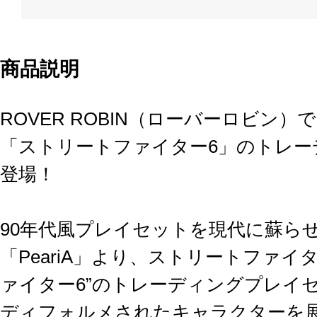
商品説明
ROVER ROBIN（ローバーロビン）で
「ストリートファイター6」のトレ
登場！
90年代風プレイセットを現代に蘇ら
「PeariA」より、ストリートファイ
ァイター6”のトレーディングプレイ
ディフォルメされたキャラクターを