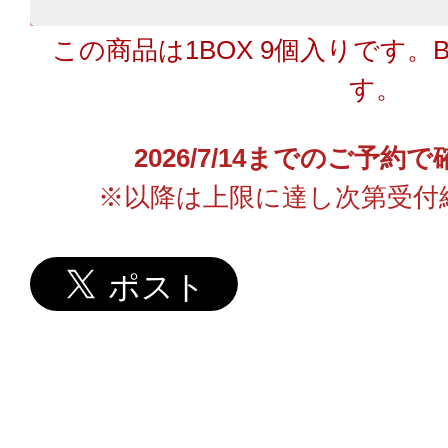
この商品は1BOX 9個入りです。
す。
2026/7/14までのご予
※以降は上限に達し次第受付