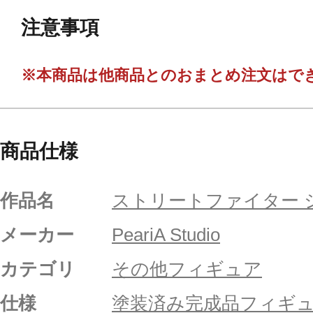
注意事項
※本商品は他商品とのおまとめ注文はで
商品仕様
作品名
ストリートファイター 
メーカー
PeariA Studio
カテゴリ
その他フィギュア
仕様
塗装済み完成品フィギ