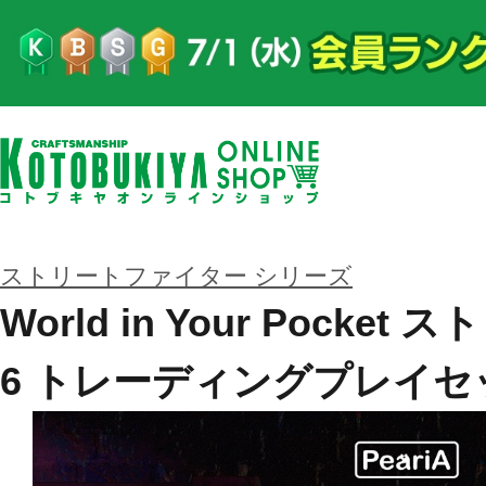
ストリートファイター シリーズ
World in Your Pock
6 トレーディングプレイセ