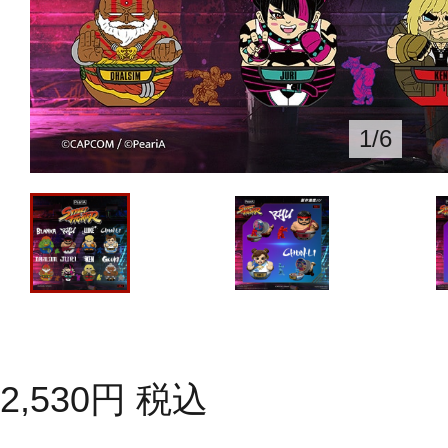
1
/
6
2,530
円
税込