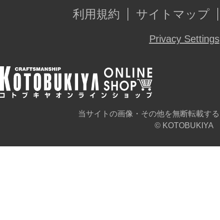
利用規約
サイトマップ
Privacy Settings
当サイトの画像・その他を無断転載する
© KOTOBUKIYA