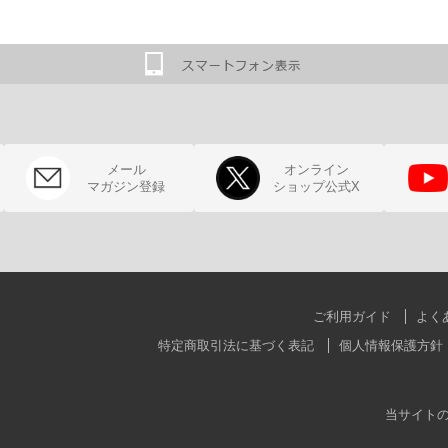
メール
オンライン
マガジン登録
ショップ公式X
ご利用ガイド
よく
特定商取引法に基づく表記
個人情報保護方針
当サイト