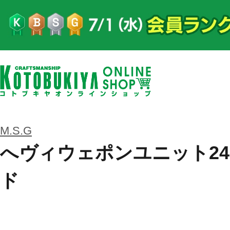
M.S.G
へヴィウェポンユニット24
ド