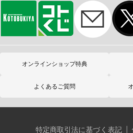
オンラインショップ特典
よくあるご質問
特定商取引法に基づく表記