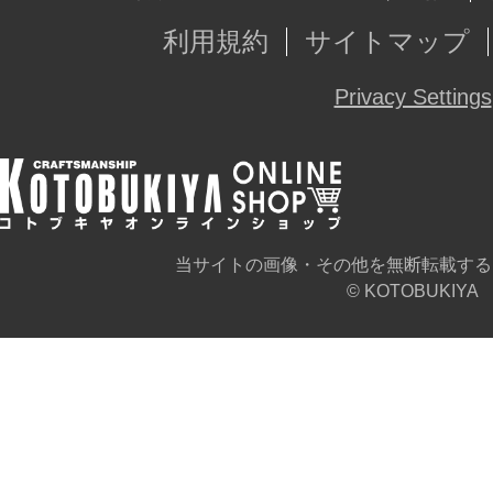
利用規約
サイトマップ
Privacy Settings
当サイトの画像・その他を無断転載する
© KOTOBUKIYA