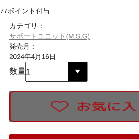
77
ポイント付与
カテゴリ：
サポートユニット(M.S.G)
発売月：
2024年4月16日
数量