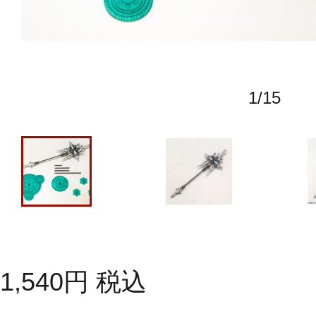
1
/
15
1,540
円
税込