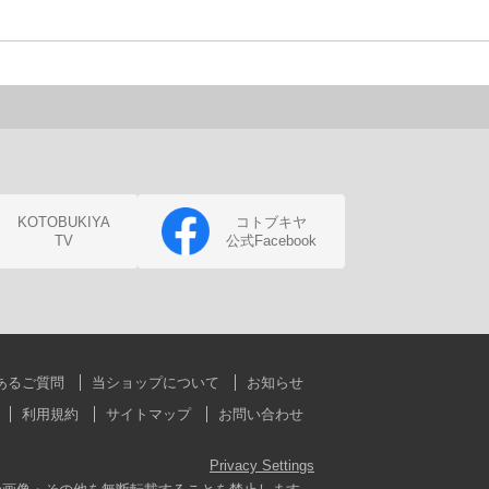
KOTOBUKIYA
コトブキヤ
TV
公式Facebook
あるご質問
当ショップについて
お知らせ
利用規約
サイトマップ
お問い合わせ
Privacy Settings