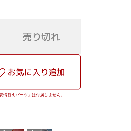
表情替えパーツ』は付属しません。