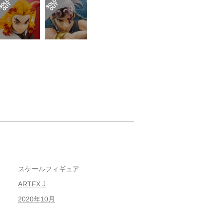
スケールフィギュア
ARTFX J
2020年10月