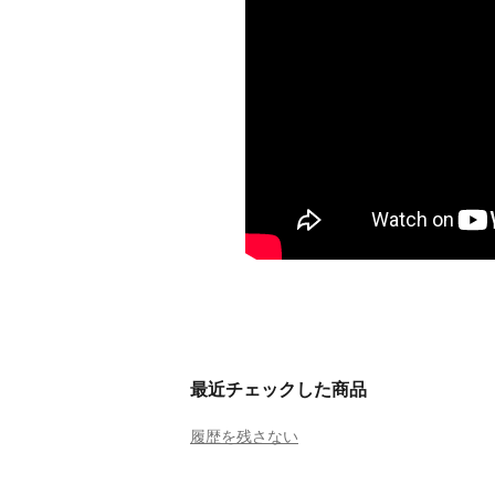
最近チェックした商品
履歴を残さない