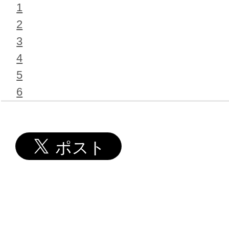
1
2
3
4
5
6