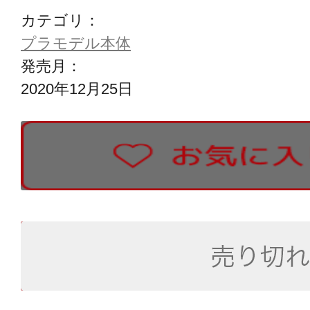
カテゴリ：
プラモデル本体
発売月：
2020年12月25日